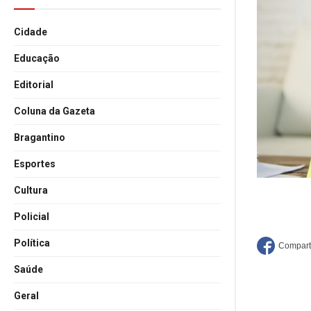
Cidade
Educação
Editorial
Coluna da Gazeta
Bragantino
Esportes
Cultura
Policial
Política
Saúde
Geral