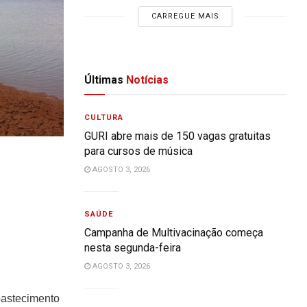
CARREGUE MAIS
Últimas
Notícias
CULTURA
GURI abre mais de 150 vagas gratuitas
para cursos de música
AGOSTO 3, 2026
SAÚDE
Campanha de Multivacinação começa
nesta segunda-feira
AGOSTO 3, 2026
bastecimento