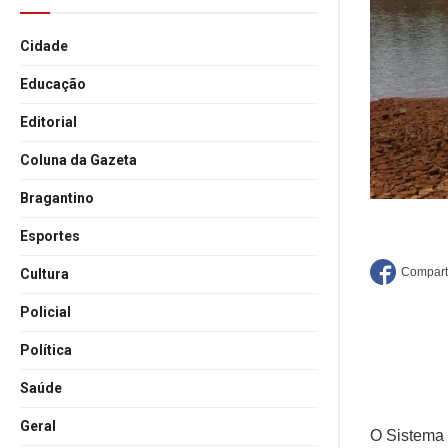
Cidade
Educação
Editorial
Coluna da Gazeta
Bragantino
Esportes
Cultura
Policial
Política
Saúde
Geral
O Sistema 