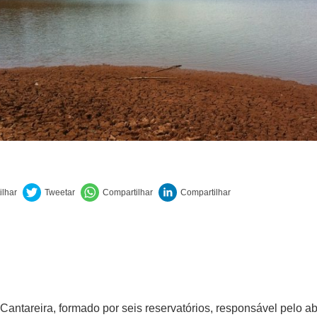
Cantareira, formado por seis reservatórios, responsável pelo a