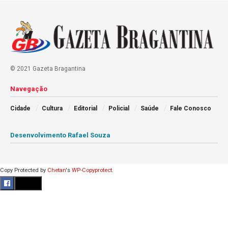
© 2021 Gazeta Bragantina
Navegação
Cidade
Cultura
Editorial
Policial
Saúde
Fale Conosco
Desenvolvimento Rafael Souza
Copy Protected by
Chetan
's
WP-Copyprotect
.