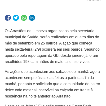
Foto: SECOM
Os Arrastões de Limpeza organizados pela secretaria
municipal de Saúde, serão realizados em quatro dias do
mês de setembro em 25 bairros. A ação que começa
nesta sexta-feira (2/9) ocorrerá em seis bairros. Segundo
apurado pela reportagem da GB, desde janeiro já foram
recolhidos 198 caminhões de materiais inservíveis.
As ações que aconteciam aos sábados de manhã, agora
acontecem sempre às sextas-feiras a partir das 7h da
manhã, portanto é solicitado que a comunidade do bairro
deixe todo material inservível na calçada em frente à
residência na noite anterior ao Arrastão.