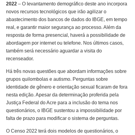
2022
– O levantamento demográfico deste ano incorpora
novos recursos tecnológicos que irão agilizar o
abastecimento dos bancos de dados do IBGE, em tempo
real, e garantir maior segurança ao processo. Além da
resposta de forma presencial, haverá a possibilidade de
abordagem por internet ou telefone. Nos últimos casos,
também será necessário aguardar a visita do
recenseador.
Há três novas questões que abordam informações sobre
grupos quilombolas e autismo. Perguntas sobre
identidade de gênero e orientação sexual ficaram de fora
nesta edição. Apesar da determinação proferida pela
Justiça Federal do Acre para a inclusão do tema nos
questionários, o IBGE sustentou a impossibilidade por
falta de prazo para modificar o sistema de perguntas.
O Censo 2022 terá dois modelos de questionários, o