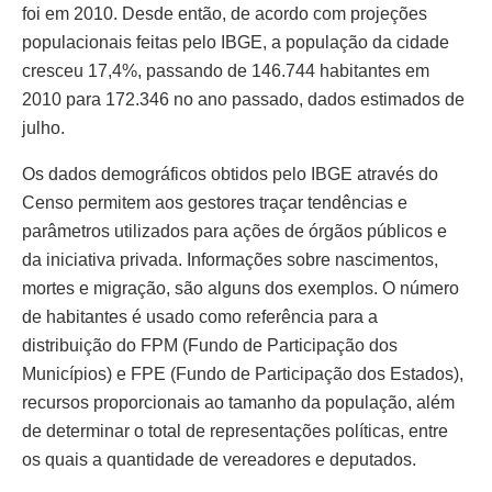
foi em 2010. Desde então, de acordo com projeções
populacionais feitas pelo IBGE, a população da cidade
cresceu 17,4%, passando de 146.744 habitantes em
2010 para 172.346 no ano passado, dados estimados de
julho.
Os dados demográficos obtidos pelo IBGE através do
Censo permitem aos gestores traçar tendências e
parâmetros utilizados para ações de órgãos públicos e
da iniciativa privada. Informações sobre nascimentos,
mortes e migração, são alguns dos exemplos. O número
de habitantes é usado como referência para a
distribuição do FPM (Fundo de Participação dos
Municípios) e FPE (Fundo de Participação dos Estados),
recursos proporcionais ao tamanho da população, além
de determinar o total de representações políticas, entre
os quais a quantidade de vereadores e deputados.