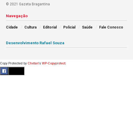
© 2021 Gazeta Bragantina
Navegação
Cidade
Cultura
Editorial
Policial
Saúde
Fale Conosco
Desenvolvimento Rafael Souza
Copy Protected by
Chetan
's
WP-Copyprotect
.