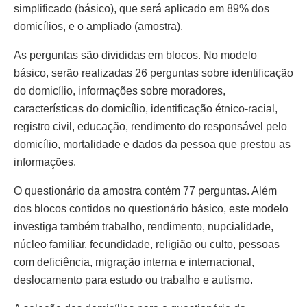
simplificado (básico), que será aplicado em 89% dos
domicílios, e o ampliado (amostra).
As perguntas são divididas em blocos. No modelo
básico, serão realizadas 26 perguntas sobre identificação
do domicílio, informações sobre moradores,
características do domicílio, identificação étnico-racial,
registro civil, educação, rendimento do responsável pelo
domicílio, mortalidade e dados da pessoa que prestou as
informações.
O questionário da amostra contém 77 perguntas. Além
dos blocos contidos no questionário básico, este modelo
investiga também trabalho, rendimento, nupcialidade,
núcleo familiar, fecundidade, religião ou culto, pessoas
com deficiência, migração interna e internacional,
deslocamento para estudo ou trabalho e autismo.