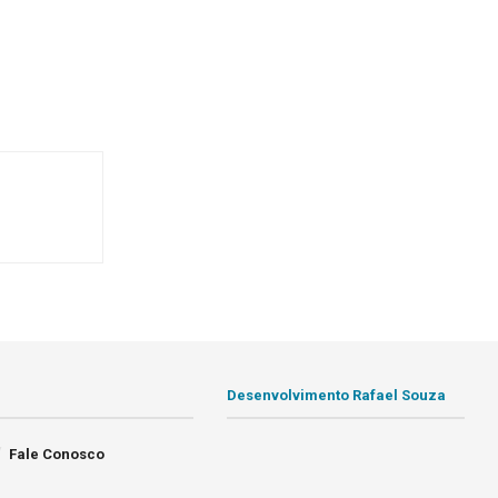
Desenvolvimento Rafael Souza
Fale Conosco