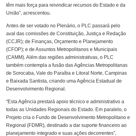
têm mais força para reivindicar recursos do Estado e da
União”, acrescentou.
Antes de ser votado no Plenário, o PLC passará pelo
aval das comissões de Constituição, Justiça e Redação
(CCJR); de Finanças, Orçamento e Planejamento
(CFOP); e de Assuntos Metropolitanos e Municipais
(CAMM). Além das regiões administrativas, o PLC
também contempla a fusão das Agências Metropolitanas
de Sorocaba, Vale do Paraíba e Litoral Norte, Campinas
e Baixada Santista, criando uma Agência Estadual de
Desenvolvimento Regional.
“Esta Agência prestará apoio técnico e administrativo a
todas as Unidades Regionais do Estado. Em paralelo, o
Projeto cria o Fundo de Desenvolvimento Metropolitano e
Regional (FDMR), destinado a dar suporte financeiro ao
planejamento integrado e suas ações decorrentes”,