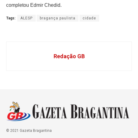
completou Edmir Chedid.
Tags:
ALESP
bragança paulista
cidade
Redação GB
© 2021 Gazeta Bragantina