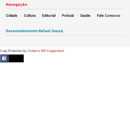
Navegação
Cidade
Cultura
Editorial
Policial
Saúde
Fale Conosco
Desenvolvimento Rafael Souza
Copy Protected by
Chetan
's
WP-Copyprotect
.