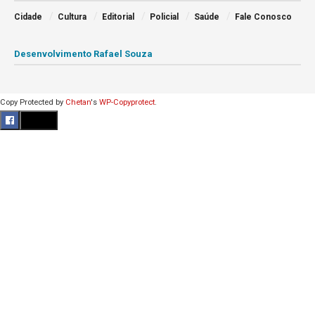
Cidade
Cultura
Editorial
Policial
Saúde
Fale Conosco
Desenvolvimento Rafael Souza
Copy Protected by
Chetan
's
WP-Copyprotect
.