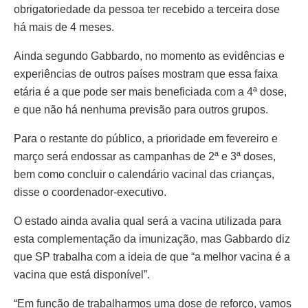
obrigatoriedade da pessoa ter recebido a terceira dose
há mais de 4 meses.
Ainda segundo Gabbardo, no momento as evidências e
experiências de outros países mostram que essa faixa
etária é a que pode ser mais beneficiada com a 4ª dose,
e que não há nenhuma previsão para outros grupos.
Para o restante do público, a prioridade em fevereiro e
março será endossar as campanhas de 2ª e 3ª doses,
bem como concluir o calendário vacinal das crianças,
disse o coordenador-executivo.
O estado ainda avalia qual será a vacina utilizada para
esta complementação da imunização, mas Gabbardo diz
que SP trabalha com a ideia de que “a melhor vacina é a
vacina que está disponível”.
“Em função de trabalharmos uma dose de reforço, vamos