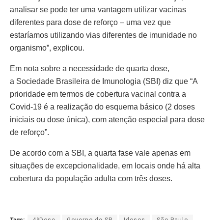
analisar se pode ter uma vantagem utilizar vacinas
diferentes para dose de reforço – uma vez que
estaríamos utilizando vias diferentes de imunidade no
organismo”, explicou.
Em nota sobre a necessidade de quarta dose,
a Sociedade Brasileira de Imunologia (SBI) diz que “A
prioridade em termos de cobertura vacinal contra a
Covid-19 é a realização do esquema básico (2 doses
iniciais ou dose única), com atenção especial para dose
de reforço”.
De acordo com a SBI, a quarta fase vale apenas em
situações de excepcionalidade, em locais onde há alta
cobertura da população adulta com três doses.