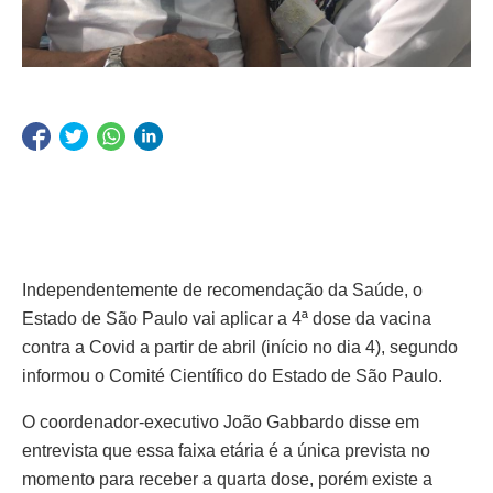
Independentemente de recomendação da Saúde, o
Estado de São Paulo vai aplicar a 4ª dose da vacina
contra a Covid a partir de abril (início no dia 4), segundo
informou o Comité Científico do Estado de São Paulo.
O coordenador-executivo João Gabbardo disse em
entrevista que essa faixa etária é a única prevista no
momento para receber a quarta dose, porém existe a