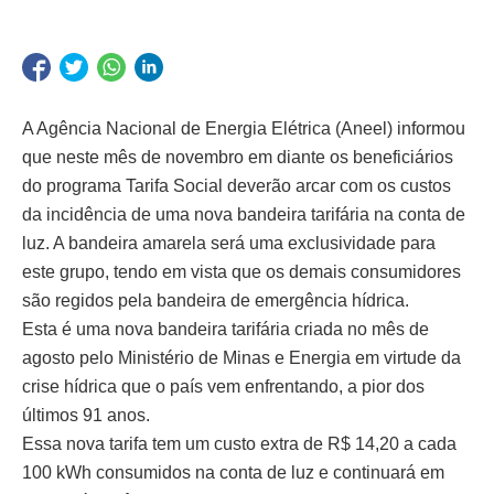
A Agência Nacional de Energia Elétrica (Aneel) informou
que neste mês de novembro em diante os beneficiários
do programa Tarifa Social deverão arcar com os custos
da incidência de uma nova bandeira tarifária na conta de
luz. A bandeira amarela será uma exclusividade para
este grupo, tendo em vista que os demais consumidores
são regidos pela bandeira de emergência hídrica.
Esta é uma nova bandeira tarifária criada no mês de
agosto pelo Ministério de Minas e Energia em virtude da
crise hídrica que o país vem enfrentando, a pior dos
últimos 91 anos.
Essa nova tarifa tem um custo extra de R$ 14,20 a cada
100 kWh consumidos na conta de luz e continuará em