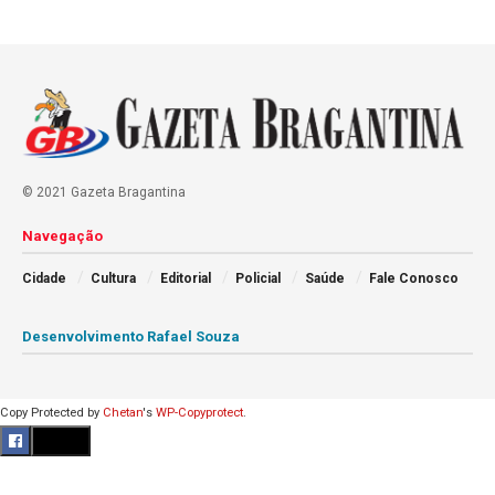
© 2021 Gazeta Bragantina
Navegação
Cidade
Cultura
Editorial
Policial
Saúde
Fale Conosco
Desenvolvimento Rafael Souza
Copy Protected by
Chetan
's
WP-Copyprotect
.