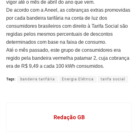
vigor até o mês de abril do ano que vem.
De acordo com a Aneel, as cobranças extras promovidas
por cada bandeira tarifária na conta de luz dos
consumidores brasileiros com direito à Tarifa Social são
regidas pelos mesmos percentuais de descontos
determinados com base na faixa de consumo.
Até o mês passado, este grupo de consumidores era
regido pela bandeira vermelha patamar 2, cuja cobrança
era de R$ 9,49 a cada 100 kWh consumidos.
Tags:
bandeira tarifária
Energia Elétrica
tarifa social
Redação GB