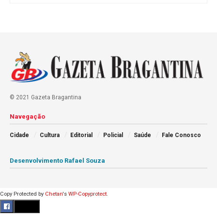
© 2021 Gazeta Bragantina
Navegação
Cidade
Cultura
Editorial
Policial
Saúde
Fale Conosco
Desenvolvimento Rafael Souza
Copy Protected by
Chetan
's
WP-Copyprotect
.