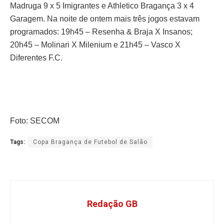
Madruga 9 x 5 Imigrantes e Athletico Bragança 3 x 4
Garagem.
Na noite de ontem mais três jogos estavam
programados: 19h45 – Resenha & Braja X Insanos;
20h45 – Molinari X Milenium e 21h45 – Vasco X
Diferentes F.C.
Foto: SECOM
Tags:
Copa Bragança de Futebol de Salão
Redação GB