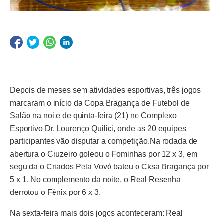
Depois de meses sem atividades esportivas, três jogos
marcaram o início da Copa Bragança de Futebol de
Salão na noite de quinta-feira (21) no Complexo
Esportivo Dr. Lourenço Quilici, onde as 20 equipes
participantes vão disputar a competição.
Na rodada de
abertura o Cruzeiro goleou o Fominhas por 12 x 3, em
seguida o Criados Pela Vovó bateu o Cksa Bragança por
5 x 1. No complemento da noite, o Real Resenha
derrotou o Fênix por 6 x 3.
Na sexta-feira mais dois jogos aconteceram: Real