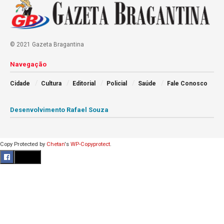
© 2021 Gazeta Bragantina
Navegação
Cidade
Cultura
Editorial
Policial
Saúde
Fale Conosco
Desenvolvimento Rafael Souza
Copy Protected by
Chetan
's
WP-Copyprotect
.