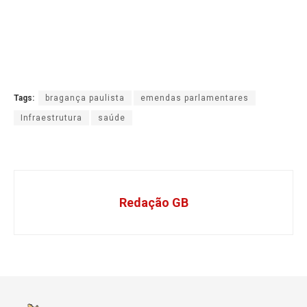
Tags:
bragança paulista
emendas parlamentares
Infraestrutura
saúde
Redação GB