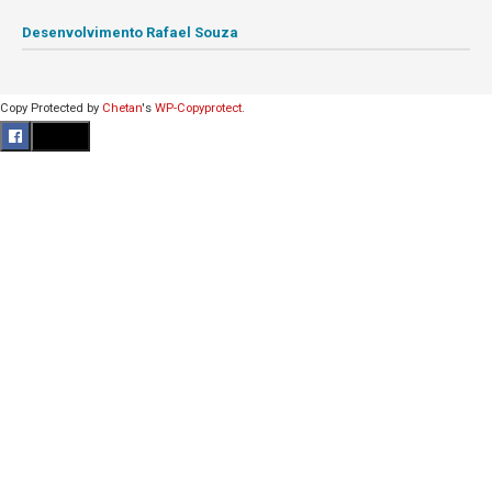
Desenvolvimento Rafael Souza
Copy Protected by
Chetan
's
WP-Copyprotect
.