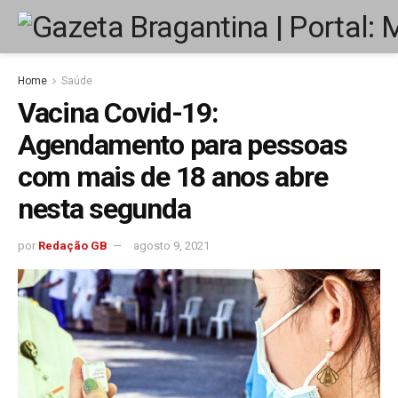
Home
Saúde
Vacina Covid-19:
Agendamento para pessoas
com mais de 18 anos abre
nesta segunda
por
Redação GB
agosto 9, 2021