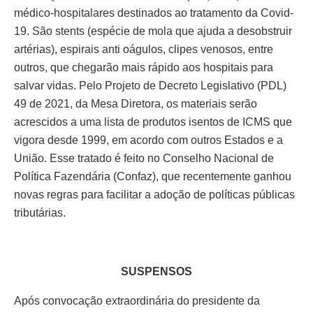
médico-hospitalares destinados ao tratamento da Covid-
19. São stents (espécie de mola que ajuda a desobstruir
artérias), espirais anti oágulos, clipes venosos, entre
outros, que chegarão mais rápido aos hospitais para
salvar vidas. Pelo Projeto de Decreto Legislativo (PDL)
49 de 2021, da Mesa Diretora, os materiais serão
acrescidos a uma lista de produtos isentos de ICMS que
vigora desde 1999, em acordo com outros Estados e a
União. Esse tratado é feito no Conselho Nacional de
Política Fazendária (Confaz), que recentemente ganhou
novas regras para facilitar a adoção de políticas públicas
tributárias.
SUSPENSOS
Após convocação extraordinária do presidente da