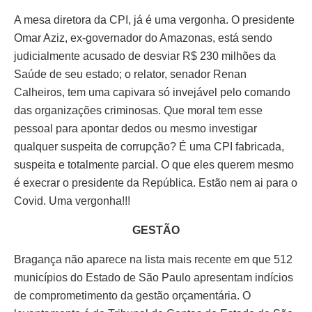
A mesa diretora da CPI, já é uma vergonha. O presidente
Omar Aziz, ex-governador do Amazonas, está sendo
judicialmente acusado de desviar R$ 230 milhões da
Saúde de seu estado; o relator, senador Renan
Calheiros, tem uma capivara só invejável pelo comando
das organizações criminosas. Que moral tem esse
pessoal para apontar dedos ou mesmo investigar
qualquer suspeita de corrupção? É uma CPI fabricada,
suspeita e totalmente parcial. O que eles querem mesmo
é execrar o presidente da República. Estão nem ai para o
Covid. Uma vergonha!!!
GESTÃO
Bragança não aparece na lista mais recente em que 512
municípios do Estado de São Paulo apresentam indícios
de comprometimento da gestão orçamentária. O