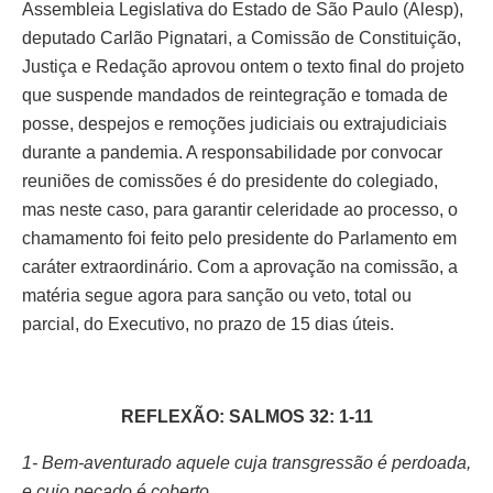
Assembleia Legislativa do Estado de São Paulo (Alesp),
deputado Carlão Pignatari, a Comissão de Constituição,
Justiça e Redação aprovou ontem o texto final do projeto
que suspende mandados de reintegração e tomada de
posse, despejos e remoções judiciais ou extrajudiciais
durante a pandemia. A responsabilidade por convocar
reuniões de comissões é do presidente do colegiado,
mas neste caso, para garantir celeridade ao processo, o
chamamento foi feito pelo presidente do Parlamento em
caráter extraordinário. Com a aprovação na comissão, a
matéria segue agora para sanção ou veto, total ou
parcial, do Executivo, no prazo de 15 dias úteis.
REFLEXÃO: SALMOS 32: 1-11
1- Bem-aventurado aquele cuja transgressão é perdoada,
e cujo pecado é coberto.