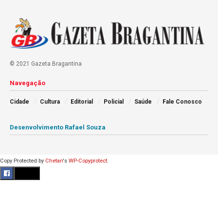
© 2021 Gazeta Bragantina
Navegação
Cidade
Cultura
Editorial
Policial
Saúde
Fale Conosco
Desenvolvimento Rafael Souza
Copy Protected by
Chetan
's
WP-Copyprotect
.