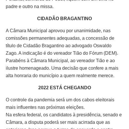
padre e outro na missa.
CIDADÃO BRAGANTINO
A Câmara Municipal aprovou por unanimidade, nas
comissões permanentes adequadas, a concessão de
título de Cidadão Bragantino ao advogado Oswaldo
Zago. A indicação é do vereador Tião do Fórum (DEM).
Parabéns à Câmara Municipal, ao vereador Tião e ao
ilustre homenageado. Uma decisão que confere a mais
alta honraria do município a quem realmente merece.
2022 ESTÁ CHEGANDO
O controle da pandemia será um dos cabos eleitorais
mais influentes nas próximas eleições.
Na esfera federal, os candidatos à presidência, senado e
Câmara, a disputa poderá ser mais acirrada que as