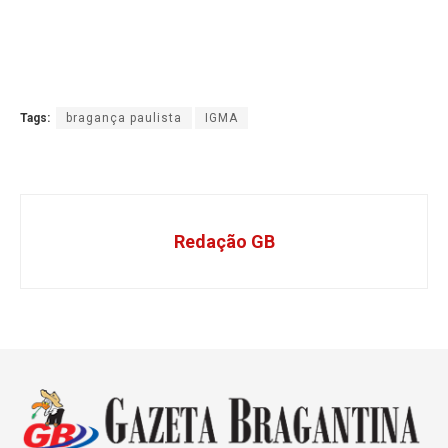
Tags:
bragança paulista
IGMA
Redação GB