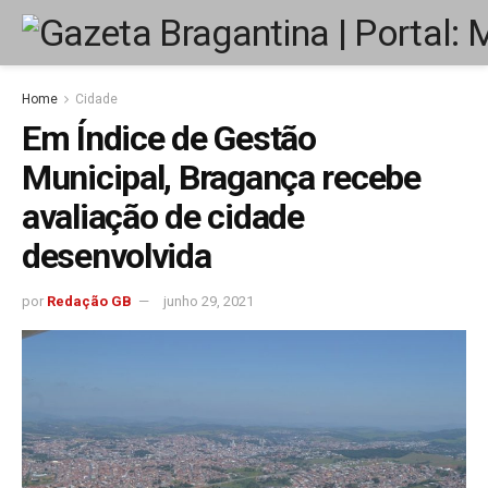
Home
Cidade
Em Índice de Gestão
Municipal, Bragança recebe
avaliação de cidade
desenvolvida
por
Redação GB
junho 29, 2021