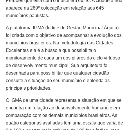
Perdões que está com o índice em 66,46. A cidade ainda
aparece na 269º colocação em relação aos 645
municípios paulistas.
A plataforma IGMA (Índice de Gestão Municipal Áquila)
foi criada com o objetivo de acompanhar a evolução dos
municípios brasileiros. Na metodologia das Cidades
Excelentes ela é a bússola que possibilita o
monitoramento de cada um dos pilares do ciclo virtuoso
de desenvolvimento municipal. Sua arquitetura foi
desenhada para possibilitar que qualquer cidadão
consulte a situação do seu município e entenda as
principais prioridades.
O IGMA de uma cidade representa a situação em que se
encontra em relação ao desenvolvimento humano e em
comparação com os demais municípios brasileiros. As
quatro categorias avaliadas têm uma escala que varia de