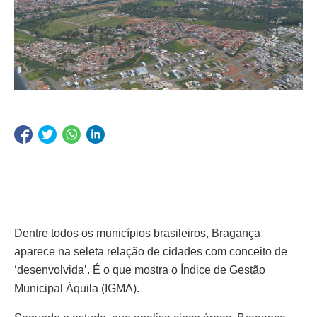
Dentre todos os municípios brasileiros, Bragança
aparece na seleta relação de cidades com conceito de
‘desenvolvida’. É o que mostra o Índice de Gestão
Municipal Áquila (IGMA).