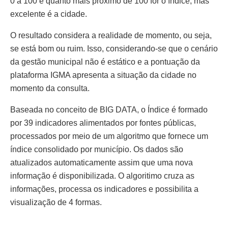
0 a 100 e quanto mais próximo de 100 for o índice, mas
excelente é a cidade.
O resultado considera a realidade de momento, ou seja,
se está bom ou ruim. Isso, considerando-se que o cenário
da gestão municipal não é estático e a pontuação da
plataforma IGMA apresenta a situação da cidade no
momento da consulta.
Baseada no conceito de BIG DATA, o Índice é formado
por 39 indicadores alimentados por fontes públicas,
processados por meio de um algoritmo que fornece um
índice consolidado por município. Os dados são
atualizados automaticamente assim que uma nova
informação é disponibilizada. O algoritimo cruza as
informações, processa os indicadores e possibilita a
visualização de 4 formas.