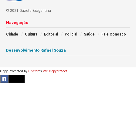
© 2021 Gazeta Bragantina
Navegação
Cidade
Cultura
Editorial
Policial
Saúde
Fale Conosco
Desenvolvimento Rafael Souza
Copy Protected by
Chetan
's
WP-Copyprotect
.