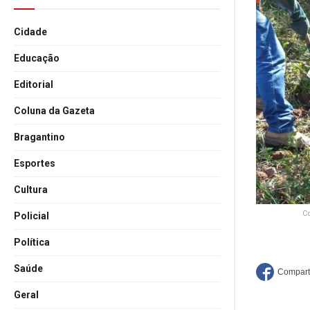
Cidade
Educação
Editorial
Coluna da Gazeta
Bragantino
Esportes
Cultura
C
Policial
Política
Saúde
Geral