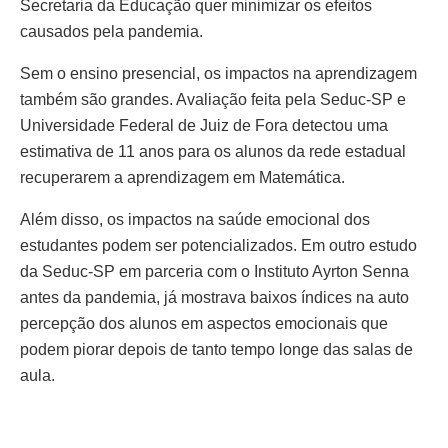
Secretaria da Educação quer minimizar os efeitos
causados pela pandemia.
Sem o ensino presencial, os impactos na aprendizagem
também são grandes. Avaliação feita pela Seduc-SP e
Universidade Federal de Juiz de Fora detectou uma
estimativa de 11 anos para os alunos da rede estadual
recuperarem a aprendizagem em Matemática.
Além disso, os impactos na saúde emocional dos
estudantes podem ser potencializados. Em outro estudo
da Seduc-SP em parceria com o Instituto Ayrton Senna
antes da pandemia, já mostrava baixos índices na auto
percepção dos alunos em aspectos emocionais que
podem piorar depois de tanto tempo longe das salas de
aula.