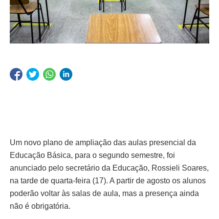
Um novo plano de ampliação das aulas presencial da
Educação Básica, para o segundo semestre, foi
anunciado pelo secretário da Educação, Rossieli Soares,
na tarde de quarta-feira (17). A partir de agosto os alunos
poderão voltar às salas de aula, mas a presença ainda
não é obrigatória.