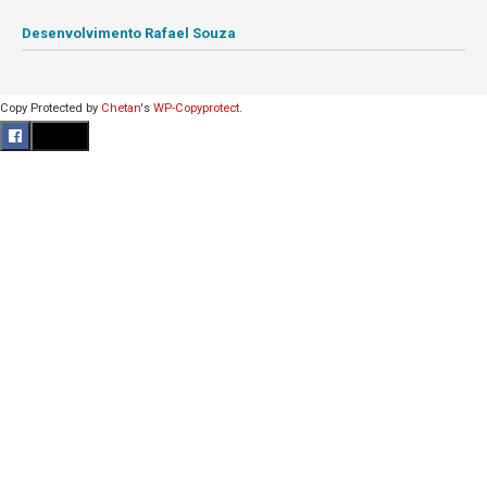
Desenvolvimento Rafael Souza
Copy Protected by
Chetan
's
WP-Copyprotect
.