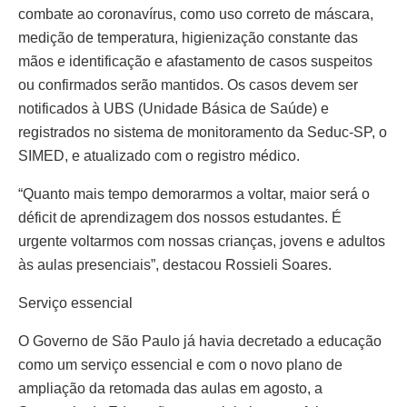
combate ao coronavírus, como uso correto de máscara,
medição de temperatura, higienização constante das
mãos e identificação e afastamento de casos suspeitos
ou confirmados serão mantidos. Os casos devem ser
notificados à UBS (Unidade Básica de Saúde) e
registrados no sistema de monitoramento da Seduc-SP, o
SIMED, e atualizado com o registro médico.
“Quanto mais tempo demorarmos a voltar, maior será o
déficit de aprendizagem dos nossos estudantes. É
urgente voltarmos com nossas crianças, jovens e adultos
às aulas presenciais”, destacou Rossieli Soares.
Serviço essencial
O Governo de São Paulo já havia decretado a educação
como um serviço essencial e com o novo plano de
ampliação da retomada das aulas em agosto, a