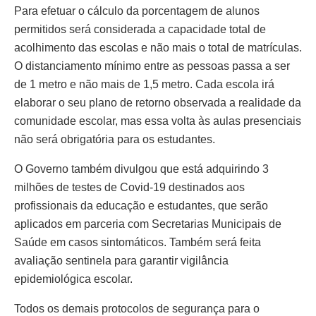
Para efetuar o cálculo da porcentagem de alunos
permitidos será considerada a capacidade total de
acolhimento das escolas e não mais o total de matrículas.
O distanciamento mínimo entre as pessoas passa a ser
de 1 metro e não mais de 1,5 metro. Cada escola irá
elaborar o seu plano de retorno observada a realidade da
comunidade escolar, mas essa volta às aulas presenciais
não será obrigatória para os estudantes.
O Governo também divulgou que está adquirindo 3
milhões de testes de Covid-19 destinados aos
profissionais da educação e estudantes, que serão
aplicados em parceria com Secretarias Municipais de
Saúde em casos sintomáticos. Também será feita
avaliação sentinela para garantir vigilância
epidemiológica escolar.
Todos os demais protocolos de segurança para o