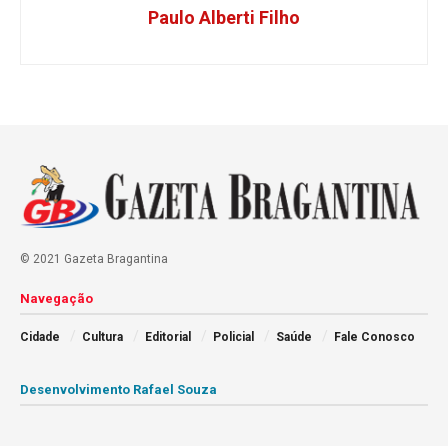
Paulo Alberti Filho
© 2021 Gazeta Bragantina
Navegação
Cidade
Cultura
Editorial
Policial
Saúde
Fale Conosco
Desenvolvimento Rafael Souza