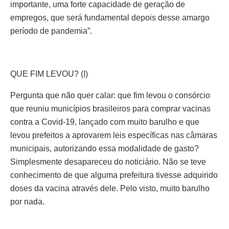
importante, uma forte capacidade de geração de
empregos, que será fundamental depois desse amargo
período de pandemia”.
QUE FIM LEVOU? (I)
Pergunta que não quer calar: que fim levou o consórcio
que reuniu municípios brasileiros para comprar vacinas
contra a Covid-19, lançado com muito barulho e que
levou prefeitos a aprovarem leis específicas nas câmaras
municipais, autorizando essa modalidade de gasto?
Simplesmente desapareceu do noticiário. Não se teve
conhecimento de que alguma prefeitura tivesse adquirido
doses da vacina através dele. Pelo visto, muito barulho
por nada.