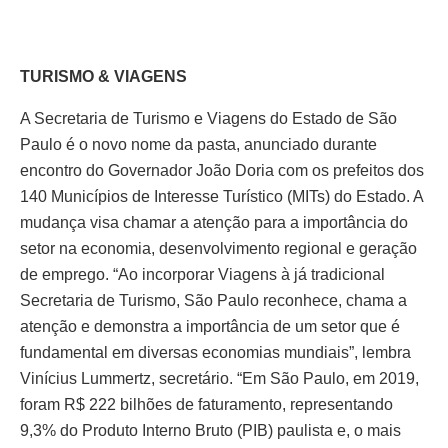
TURISMO & VIAGENS
A Secretaria de Turismo e Viagens do Estado de São
Paulo é o novo nome da pasta, anunciado durante
encontro do Governador João Doria com os prefeitos dos
140 Municípios de Interesse Turístico (MITs) do Estado. A
mudança visa chamar a atenção para a importância do
setor na economia, desenvolvimento regional e geração
de emprego. “Ao incorporar Viagens à já tradicional
Secretaria de Turismo, São Paulo reconhece, chama a
atenção e demonstra a importância de um setor que é
fundamental em diversas economias mundiais”, lembra
Vinícius Lummertz, secretário. “Em São Paulo, em 2019,
foram R$ 222 bilhões de faturamento, representando
9,3% do Produto Interno Bruto (PIB) paulista e, o mais