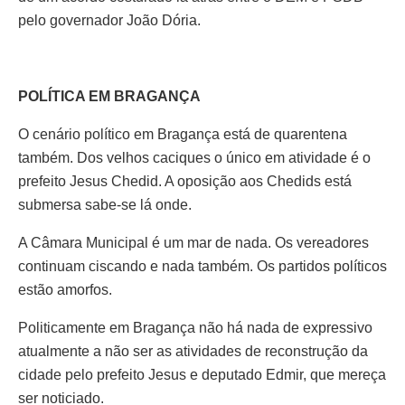
pelo governador João Dória.
POLÍTICA EM BRAGANÇA
O cenário político em Bragança está de quarentena
também. Dos velhos caciques o único em atividade é o
prefeito Jesus Chedid. A oposição aos Chedids está
submersa sabe-se lá onde.
A Câmara Municipal é um mar de nada. Os vereadores
continuam ciscando e nada também. Os partidos políticos
estão amorfos.
Politicamente em Bragança não há nada de expressivo
atualmente a não ser as atividades de reconstrução da
cidade pelo prefeito Jesus e deputado Edmir, que mereça
ser noticiado.