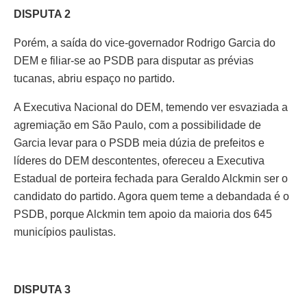
DISPUTA 2
Porém, a saída do vice-governador Rodrigo Garcia do
DEM e filiar-se ao PSDB para disputar as prévias
tucanas, abriu espaço no partido.
A Executiva Nacional do DEM, temendo ver esvaziada a
agremiação em São Paulo, com a possibilidade de
Garcia levar para o PSDB meia dúzia de prefeitos e
líderes do DEM descontentes, ofereceu a Executiva
Estadual de porteira fechada para Geraldo Alckmin ser o
candidato do partido. Agora quem teme a debandada é o
PSDB, porque Alckmin tem apoio da maioria dos 645
municípios paulistas.
DISPUTA 3