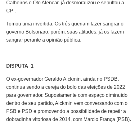
Calheiros e Oto Alencar, já desmoralizou e sepultou a
CPI.
Tomou uma invertida. Os três queriam fazer sangrar o
governo Bolsonaro, porém, suas atitudes, já os fazem
sangrar perante a opinião pública.
DISPUTA 1
O ex-governador Geraldo Alckmin, ainda no PSDB,
continua sendo a cereja do bolo das eleições de 2022
para governador. Supostamente com espaço diminuído
dentro de seu partido, Alckmin vem conversando com o
PSB e PSD e promovendo a possibilidade de repetir a
dobradinha vitoriosa de 2014, com Marcio França (PSB).