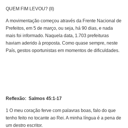
QUEM FIM LEVOU? (II)
A movimentação começou através da Frente Nacional de
Prefeitos, em 5 de março, ou seja, há 90 dias, e nada
mais foi informado. Naquela data, 1.703 prefeituras
haviam aderido à proposta. Como quase sempre, neste
País, gestos oportunistas em momentos de dificuldades.
Reflexão: Salmos 45:1-17
1 O meu coração ferve com palavras boas, falo do que
tenho feito no tocante ao Rei. A minha língua é a pena de
um destro escritor.