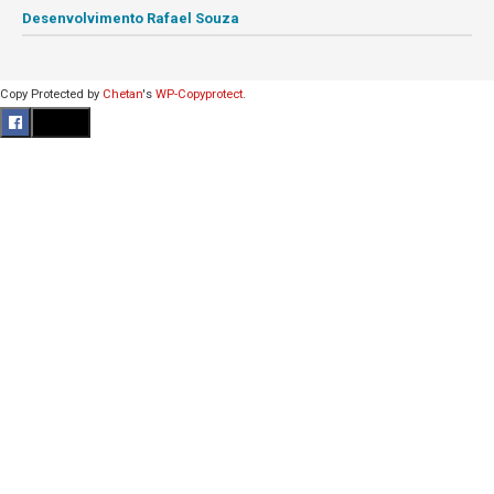
Desenvolvimento Rafael Souza
Copy Protected by
Chetan
's
WP-Copyprotect
.