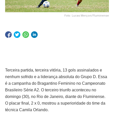
Foto: Lucas Merçon/Fluminense
Terceira partida, terceira vitória, 13 gols assinalados e
nenhum sofrido e a liderança absoluta do Grupo D. Essa
é a campanha do Bragantino Feminino no Campeonato
Brasileiro Série A2. O terceiro triunfo aconteceu no
domingo (30), no Rio de Janeiro, diante do Fluminense.
O placar final, 2 x 0, mostrou a superioridade do time da
técnica Camila Orlando.