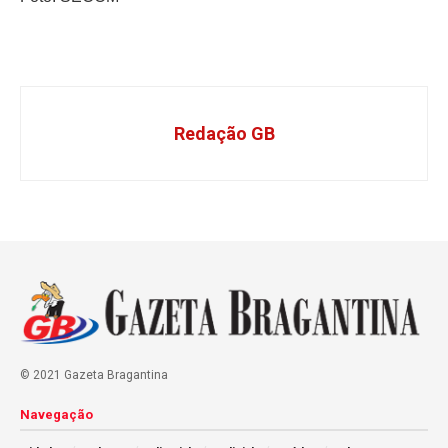
Redação GB
© 2021 Gazeta Bragantina
Navegação