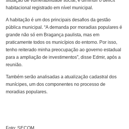
situação de vulnerabilidade social, é diminuir o déficit
habitacional registrado em nível municipal.
A habitação é um dos principais desafios da gestão
pública municipal. “A demanda por moradias populares é
grande não só em Bragança paulista, mas em
praticamente todos os municípios do entorno. Por isso,
tenho reiterado minha preocupação ao governo estadual
para a ampliação de investimentos”, disse Edmir, após a
reunião.
Também serão analisadas a atualização cadastral dos
munícipes, um dos componentes no processo de
moradias populares.
Foto: SECOM