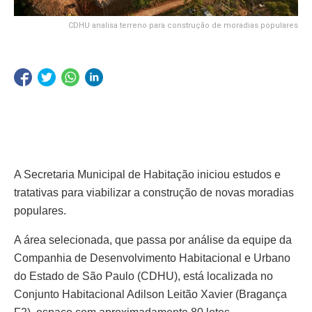
CDHU analisa terreno para construção de moradias populares
A Secretaria Municipal de Habitação iniciou estudos e
tratativas para viabilizar a construção de novas moradias
populares.
A área selecionada, que passa por análise da equipe da
Companhia de Desenvolvimento Habitacional e Urbano
do Estado de São Paulo (CDHU), está localizada no
Conjunto Habitacional Adilson Leitão Xavier (Bragança