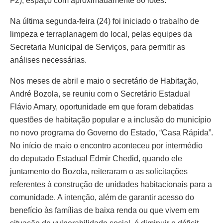
F2), espaço com aproximadamente 80 lotes.
Na última segunda-feira (24) foi iniciado o trabalho de
limpeza e terraplanagem do local, pelas equipes da
Secretaria Municipal de Serviços, para permitir as
análises necessárias.
Nos meses de abril e maio o secretário de Habitação,
André Bozola, se reuniu com o Secretário Estadual
Flávio Amary, oportunidade em que foram debatidas
questões de habitação popular e a inclusão do município
no novo programa do Governo do Estado, “Casa Rápida”.
No início de maio o encontro aconteceu por intermédio
do deputado Estadual Edmir Chedid, quando ele
juntamento do Bozola, reiteraram o as solicitações
referentes à construção de unidades habitacionais para a
comunidade. A intenção, além de garantir acesso do
benefício às famílias de baixa renda ou que vivem em