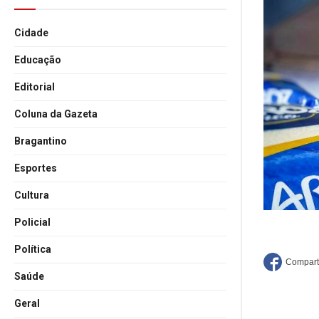
Cidade
Educação
Editorial
Coluna da Gazeta
Bragantino
Esportes
Cultura
Policial
Política
Saúde
Geral