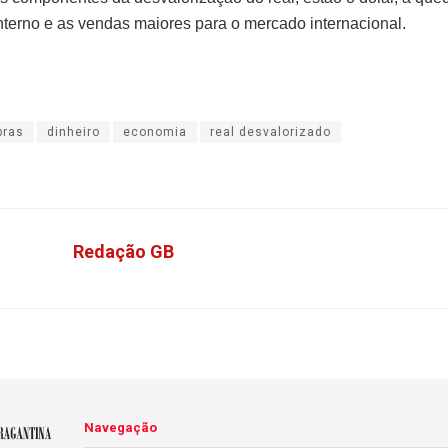
terno e as vendas maiores para o mercado internacional.
ras
dinheiro
economia
real desvalorizado
Redação GB
Navegação