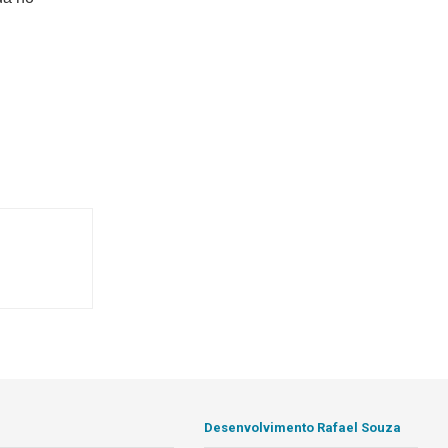
Desenvolvimento Rafael Souza