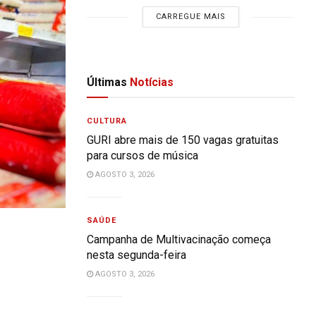
CARREGUE MAIS
Últimas
Notícias
CULTURA
GURI abre mais de 150 vagas gratuitas
para cursos de música
AGOSTO 3, 2026
SAÚDE
Campanha de Multivacinação começa
nesta segunda-feira
AGOSTO 3, 2026