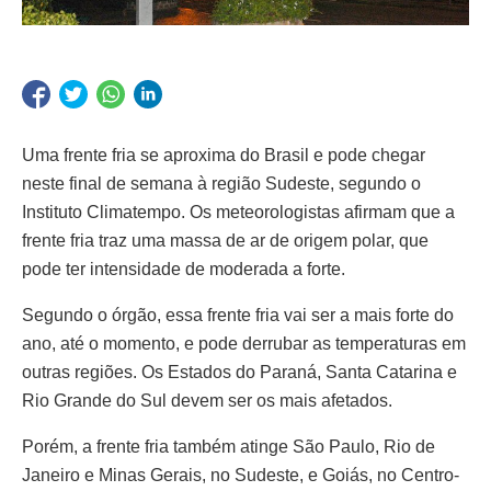
Uma frente fria se aproxima do Brasil e pode chegar
neste final de semana à região Sudeste, segundo o
Instituto Climatempo. Os meteorologistas afirmam que a
frente fria traz uma massa de ar de origem polar, que
pode ter intensidade de moderada a forte.
Segundo o órgão, essa frente fria vai ser a mais forte do
ano, até o momento, e pode derrubar as temperaturas em
outras regiões. Os Estados do Paraná, Santa Catarina e
Rio Grande do Sul devem ser os mais afetados.
Porém, a frente fria também atinge São Paulo, Rio de
Janeiro e Minas Gerais, no Sudeste, e Goiás, no Centro-