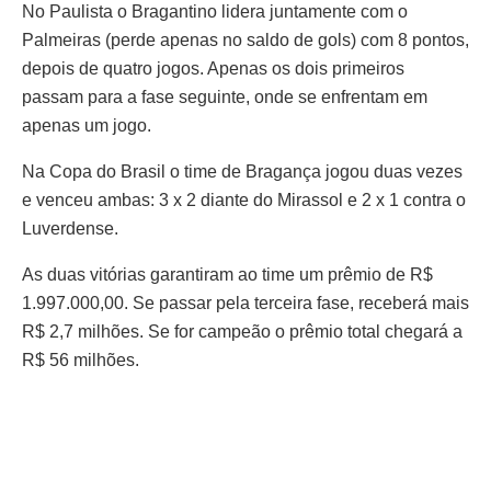
No Paulista o Bragantino lidera juntamente com o
Palmeiras (perde apenas no saldo de gols) com 8 pontos,
depois de quatro jogos. Apenas os dois primeiros
passam para a fase seguinte, onde se enfrentam em
apenas um jogo.
Na Copa do Brasil o time de Bragança jogou duas vezes
e venceu ambas: 3 x 2 diante do Mirassol e 2 x 1 contra o
Luverdense.
As duas vitórias garantiram ao time um prêmio de R$
1.997.000,00. Se passar pela terceira fase, receberá mais
R$ 2,7 milhões. Se for campeão o prêmio total chegará a
R$ 56 milhões.