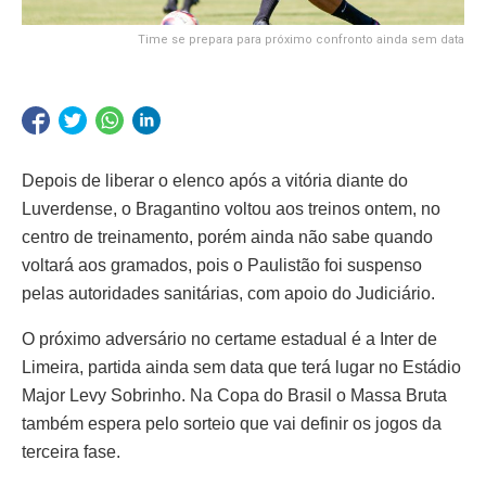
Time se prepara para próximo confronto ainda sem data
Depois de liberar o elenco após a vitória diante do
Luverdense, o Bragantino voltou aos treinos ontem, no
centro de treinamento, porém ainda não sabe quando
voltará aos gramados, pois o Paulistão foi suspenso
pelas autoridades sanitárias, com apoio do Judiciário.
O próximo adversário no certame estadual é a Inter de
Limeira, partida ainda sem data que terá lugar no Estádio
Major Levy Sobrinho. Na Copa do Brasil o Massa Bruta
também espera pelo sorteio que vai definir os jogos da
terceira fase.