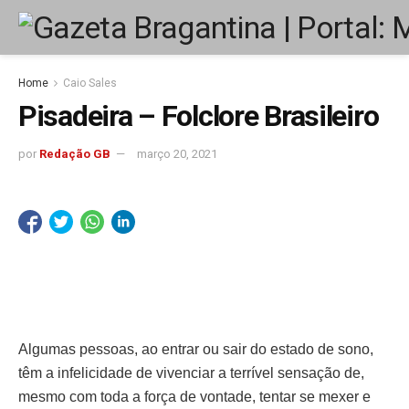
Home
Caio Sales
Pisadeira – Folclore Brasileiro
por
Redação GB
março 20, 2021
Algumas pessoas, ao entrar ou sair do estado de sono,
têm a infelicidade de vivenciar a terrível sensação de,
mesmo com toda a força de vontade, tentar se mexer e