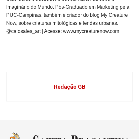
Imaginário do Mundo. Pós-Graduado em Marketing pela
PUC-Campinas, também é criador do blog My Creature
Now, sobre criaturas mitológicas e lendas urbanas.
@caiosales_art | Acesse: www.mycreaturenow.com
Redação GB