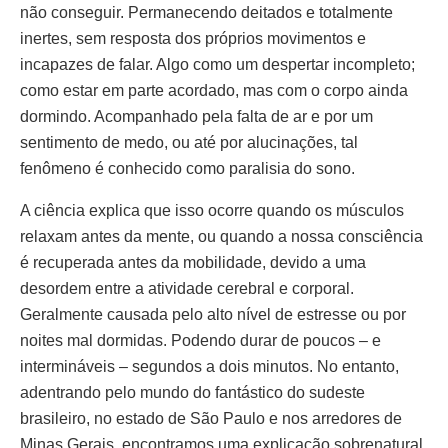
não conseguir. Permanecendo deitados e totalmente
inertes, sem resposta dos próprios movimentos e
incapazes de falar. Algo como um despertar incompleto;
como estar em parte acordado, mas com o corpo ainda
dormindo. Acompanhado pela falta de ar e por um
sentimento de medo, ou até por alucinações, tal
fenômeno é conhecido como paralisia do sono.
A ciência explica que isso ocorre quando os músculos
relaxam antes da mente, ou quando a nossa consciência
é recuperada antes da mobilidade, devido a uma
desordem entre a atividade cerebral e corporal.
Geralmente causada pelo alto nível de estresse ou por
noites mal dormidas. Podendo durar de poucos – e
intermináveis – segundos a dois minutos. No entanto,
adentrando pelo mundo do fantástico do sudeste
brasileiro, no estado de São Paulo e nos arredores de
Minas Gerais, encontramos uma explicação sobrenatural