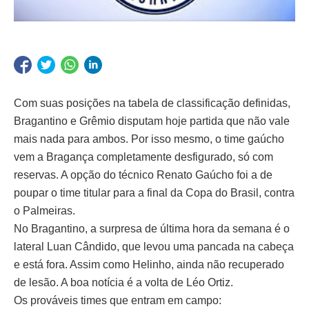
Com suas posições na tabela de classificação definidas,
Bragantino e Grêmio disputam hoje partida que não vale
mais nada para ambos. Por isso mesmo, o time gaúcho
vem a Bragança completamente desfigurado, só com
reservas. A opção do técnico Renato Gaúcho foi a de
poupar o time titular para a final da Copa do Brasil, contra
o Palmeiras.
No Bragantino, a surpresa de última hora da semana é o
lateral Luan Cândido, que levou uma pancada na cabeça
e está fora. Assim como Helinho, ainda não recuperado
de lesão. A boa notícia é a volta de Léo Ortiz.
Os prováveis times que entram em campo: