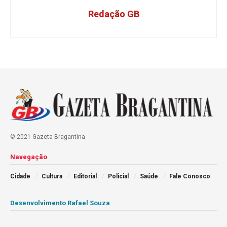
Redação GB
© 2021 Gazeta Bragantina
Navegação
Cidade
Cultura
Editorial
Policial
Saúde
Fale Conosco
Desenvolvimento Rafael Souza