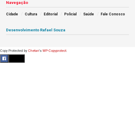
Navegação
Cidade
Cultura
Editorial
Policial
Saúde
Fale Conosco
Desenvolvimento Rafael Souza
Copy Protected by
Chetan
's
WP-Copyprotect
.