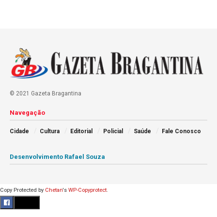
© 2021 Gazeta Bragantina
Navegação
Cidade
Cultura
Editorial
Policial
Saúde
Fale Conosco
Desenvolvimento Rafael Souza
Copy Protected by
Chetan
's
WP-Copyprotect
.