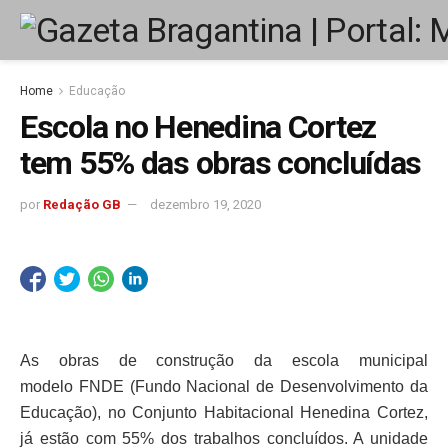
Home
Educação
Escola no Henedina Cortez
tem 55% das obras concluídas
por
Redação GB
dezembro 19, 2020
As obras de construção da escola municipal
modelo FNDE (Fundo Nacional de Desenvolvimento da
Educação), no Conjunto Habitacional Henedina Cortez,
já estão com 55% dos trabalhos concluídos. A unidade