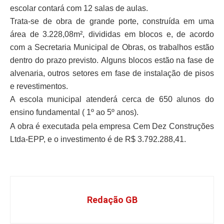
escolar contará com 12 salas de aulas.
Trata-se de obra de grande porte, construída em uma
área de 3.228,08m², divididas em blocos e, de acordo
com a Secretaria Municipal de Obras, os trabalhos estão
dentro do prazo previsto. Alguns blocos estão na fase de
alvenaria, outros setores em fase de instalação de pisos
e revestimentos.
A escola municipal atenderá cerca de 650 alunos do
ensino fundamental ( 1º ao 5º anos).
A obra é executada pela empresa Cem Dez Construções
Ltda-EPP, e o investimento é de R$ 3.792.288,41.
Redação GB