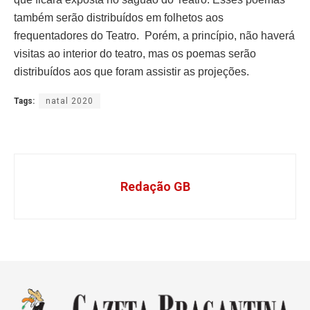
também serão distribuídos em folhetos aos
frequentadores do Teatro. Porém, a princípio, não haverá
visitas ao interior do teatro, mas os poemas serão
distribuídos aos que foram assistir as projeções.
Tags:
natal 2020
Redação GB