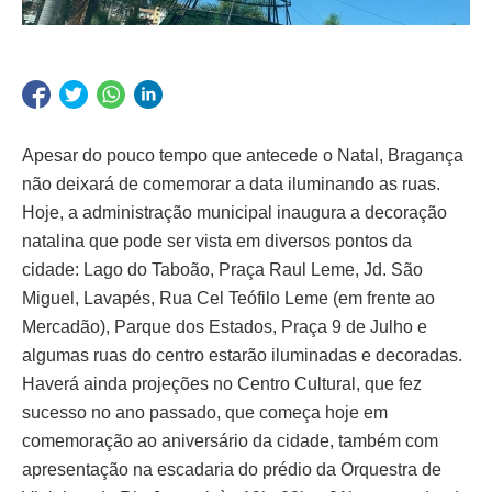
Apesar do pouco tempo que antecede o Natal, Bragança
não deixará de comemorar a data iluminando as ruas.
Hoje, a administração municipal inaugura a decoração
natalina que pode ser vista em diversos pontos da
cidade: Lago do Taboão, Praça Raul Leme, Jd. São
Miguel, Lavapés, Rua Cel Teófilo Leme (em frente ao
Mercadão), Parque dos Estados, Praça 9 de Julho e
algumas ruas do centro estarão iluminadas e decoradas.
Haverá ainda projeções no Centro Cultural, que fez
sucesso no ano passado, que começa hoje em
comemoração ao aniversário da cidade, também com
apresentação na escadaria do prédio da Orquestra de