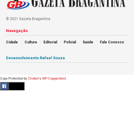
© 2021 Gazeta Bragantina
Navegação
Cidade
Cultura
Editorial
Policial
Saúde
Fale Conosco
Desenvolvimento Rafael Souza
Copy Protected by
Chetan
's
WP-Copyprotect
.