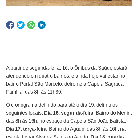
A partir de segunda-feira, 16, o Ônibus da Saúde estará
atendendo em quatro bairros, e ainda hoje vai estar no
bairro Portal São Marcelo, defronte a Capela Sagrada
Família, das 8h às 11h30.
O cronograma definido para até o dia 19, definiu os
seguintes locais:
Dia 16, segunda-feira
: Bairro do Menin,
das 8h às 16h, no espaço da Capela São João Batista;
Dia 17, terça-feira
: Bairro do Agudo, das 8h às 16h, na
escola Lenar Alvarez Santiago Acedo;
Dia 18, quarta-