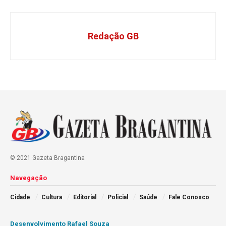
Redação GB
© 2021 Gazeta Bragantina
Navegação
Cidade
Cultura
Editorial
Policial
Saúde
Fale Conosco
Desenvolvimento Rafael Souza