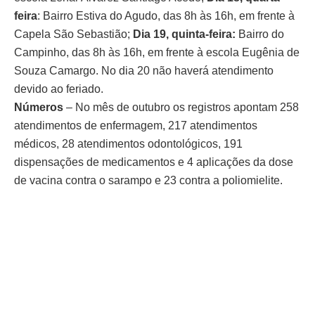
feira
: Bairro Estiva do Agudo, das 8h às 16h, em frente à
Capela São Sebastião;
Dia 19, quinta-feira:
Bairro do
Campinho, das 8h às 16h, em frente à escola Eugênia de
Souza Camargo. No dia 20 não haverá atendimento
devido ao feriado.
Números
– No mês de outubro os registros apontam 258
atendimentos de enfermagem, 217 atendimentos
médicos, 28 atendimentos odontológicos, 191
dispensações de medicamentos e 4 aplicações da dose
de vacina contra o sarampo e 23 contra a poliomielite.