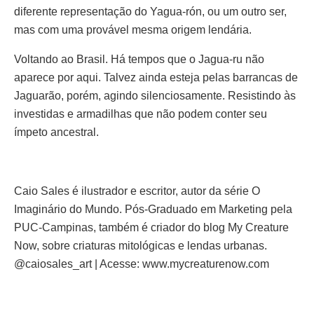
diferente representação do Yagua-rón, ou um outro ser,
mas com uma provável mesma origem lendária.
Voltando ao Brasil. Há tempos que o Jagua-ru não
aparece por aqui. Talvez ainda esteja pelas barrancas de
Jaguarão, porém, agindo silenciosamente. Resistindo às
investidas e armadilhas que não podem conter seu
ímpeto ancestral.
Caio Sales é ilustrador e escritor, autor da série O
Imaginário do Mundo. Pós-Graduado em Marketing pela
PUC-Campinas, também é criador do blog My Creature
Now, sobre criaturas mitológicas e lendas urbanas.
@caiosales_art | Acesse: www.mycreaturenow.com