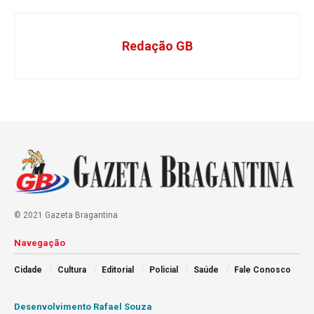
Redação GB
© 2021 Gazeta Bragantina
Navegação
Cidade
Cultura
Editorial
Policial
Saúde
Fale Conosco
Desenvolvimento Rafael Souza