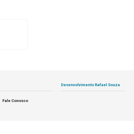
Desenvolvimento Rafael Souza
Fale Conosco