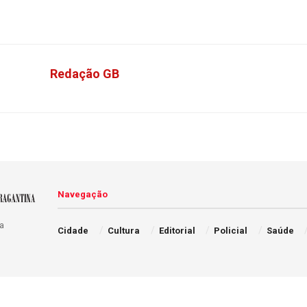
Redação GB
Navegação
a
Cidade
Cultura
Editorial
Policial
Saúde