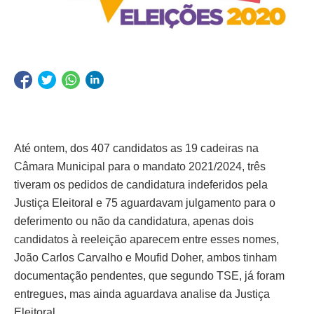
Até ontem, dos 407 candidatos as 19 cadeiras na
Câmara Municipal para o mandato 2021/2024, três
tiveram os pedidos de candidatura indeferidos pela
Justiça Eleitoral e 75 aguardavam julgamento para o
deferimento ou não da candidatura, apenas dois
candidatos à reeleição aparecem entre esses nomes,
João Carlos Carvalho e Moufid Doher, ambos tinham
documentação pendentes, que segundo TSE, já foram
entregues, mas ainda aguardava analise da Justiça
Eleitoral.