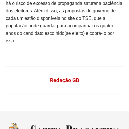
há o risco de excesso de propaganda saturar a paciência
dos eleitores. Além disso, as propostas de governo de
cada um estão disponíveis no site do TSE, que a
população pode guardar para acompanhar os quatro
anos do candidato escolhido(se eleito) e cobrá-lo por
isso.
Redação GB