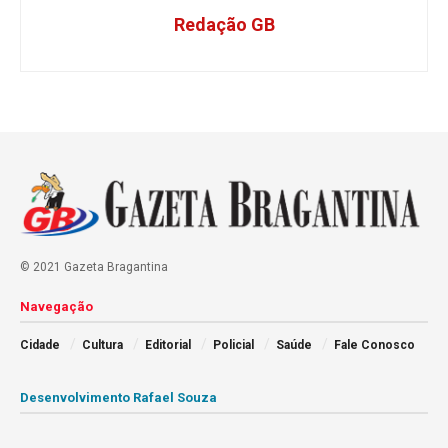
Redação GB
© 2021 Gazeta Bragantina
Navegação
Cidade
Cultura
Editorial
Policial
Saúde
Fale Conosco
Desenvolvimento Rafael Souza