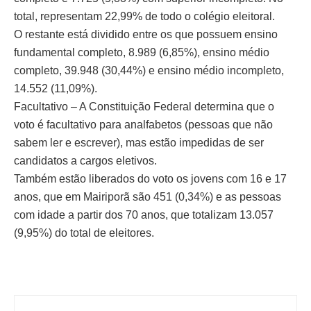
total, representam 22,99% de todo o colégio eleitoral.
O restante está dividido entre os que possuem ensino
fundamental completo, 8.989 (6,85%), ensino médio
completo, 39.948 (30,44%) e ensino médio incompleto,
14.552 (11,09%).
Facultativo – A Constituição Federal determina que o
voto é facultativo para analfabetos (pessoas que não
sabem ler e escrever), mas estão impedidas de ser
candidatos a cargos eletivos.
Também estão liberados do voto os jovens com 16 e 17
anos, que em Mairiporã são 451 (0,34%) e as pessoas
com idade a partir dos 70 anos, que totalizam 13.057
(9,95%) do total de eleitores.