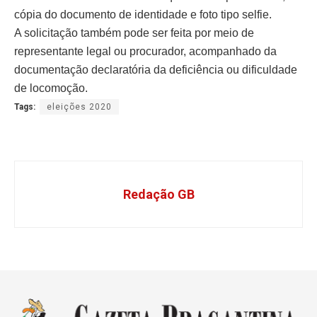
cópia do documento de identidade e foto tipo selfie.
A solicitação também pode ser feita por meio de
representante legal ou procurador, acompanhado da
documentação declaratória da deficiência ou dificuldade
de locomoção.
Tags:
eleições 2020
Redação GB