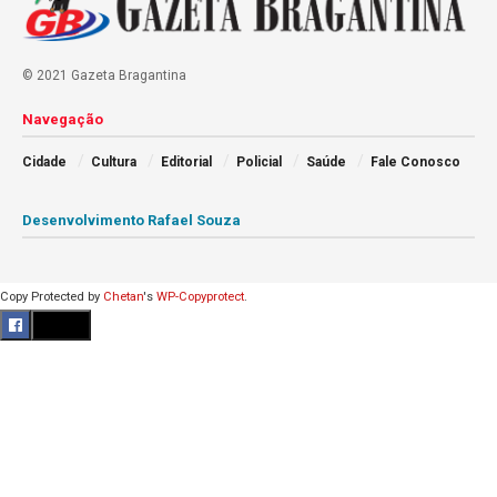
© 2021 Gazeta Bragantina
Navegação
Cidade
Cultura
Editorial
Policial
Saúde
Fale Conosco
Desenvolvimento Rafael Souza
Copy Protected by
Chetan
's
WP-Copyprotect
.