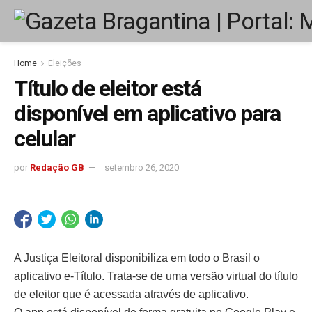
Home
Eleições
Título de eleitor está
disponível em aplicativo para
celular
por
Redação GB
setembro 26, 2020
A Justiça Eleitoral disponibiliza em todo o Brasil o
aplicativo e-Título. Trata-se de uma versão virtual do título
de eleitor que é acessada através de aplicativo.