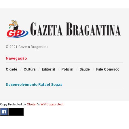
© 2021 Gazeta Bragantina
Navegação
Cidade
Cultura
Editorial
Policial
Saúde
Fale Conosco
Desenvolvimento Rafael Souza
Copy Protected by
Chetan
's
WP-Copyprotect
.