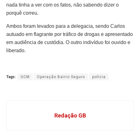
nada tinha a ver com os fatos, não sabendo dizer o
porquê correu.
Ambos foram levados para a delegacia, sendo Carlos
autuado em flagrante por tráfico de drogas e apresentado
em audiência de custódia. O outro indivíduo foi ouvido e
liberado.
Tags:
GCM
Operação Bairro Seguro
polícia
Redação GB