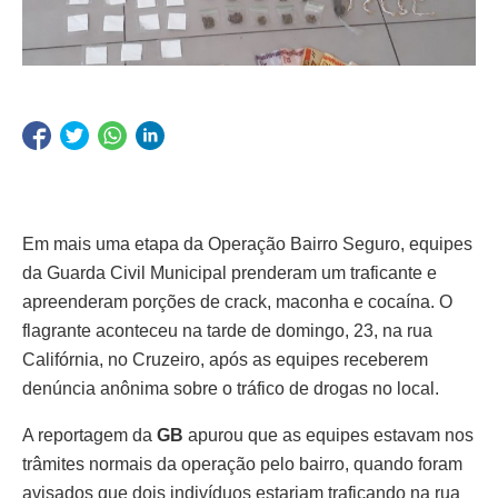
Em mais uma etapa da Operação Bairro Seguro, equipes
da Guarda Civil Municipal prenderam um traficante e
apreenderam porções de crack, maconha e cocaína. O
flagrante aconteceu na tarde de domingo, 23, na rua
Califórnia, no Cruzeiro, após as equipes receberem
denúncia anônima sobre o tráfico de drogas no local.
A reportagem da
GB
apurou que as equipes estavam nos
trâmites normais da operação pelo bairro, quando foram
avisados que dois indivíduos estariam traficando na rua