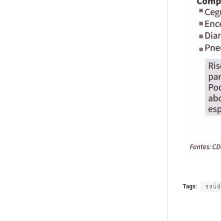
Tags:
saúd