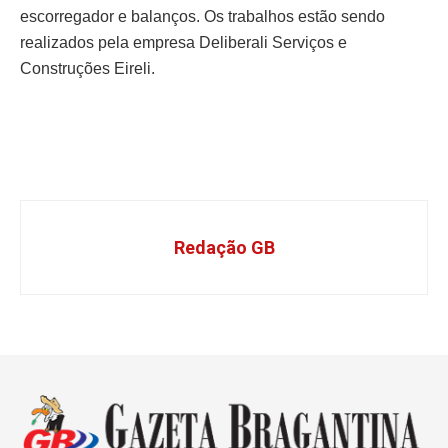
escorregador e balanços. Os trabalhos estão sendo
realizados pela empresa Deliberali Serviços e
Construções Eireli.
Redação GB