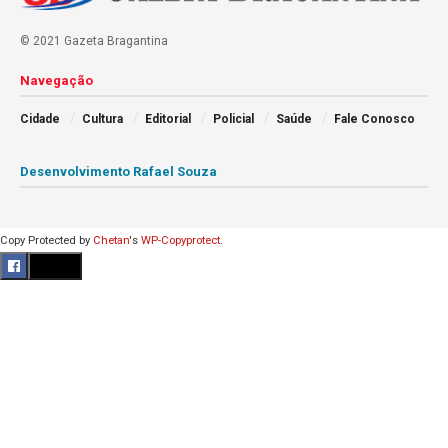
© 2021 Gazeta Bragantina
Navegação
Cidade
Cultura
Editorial
Policial
Saúde
Fale Conosco
Desenvolvimento Rafael Souza
Copy Protected by
Chetan
's
WP-Copyprotect
.