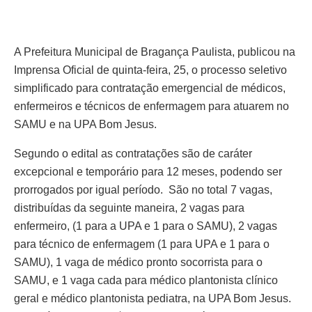
A Prefeitura Municipal de Bragança Paulista, publicou na
Imprensa Oficial de quinta-feira, 25, o processo seletivo
simplificado para contratação emergencial de médicos,
enfermeiros e técnicos de enfermagem para atuarem no
SAMU e na UPA Bom Jesus.
Segundo o edital as contratações são de caráter
excepcional e temporário para 12 meses, podendo ser
prorrogados por igual período. São no total 7 vagas,
distribuídas da seguinte maneira, 2 vagas para
enfermeiro, (1 para a UPA e 1 para o SAMU), 2 vagas
para técnico de enfermagem (1 para UPA e 1 para o
SAMU), 1 vaga de médico pronto socorrista para o
SAMU, e 1 vaga cada para médico plantonista clínico
geral e médico plantonista pediatra, na UPA Bom Jesus.