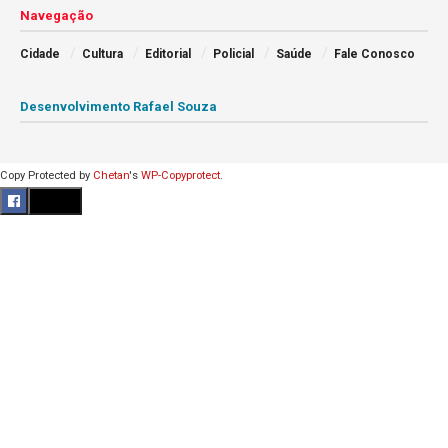
Navegação
Cidade
Cultura
Editorial
Policial
Saúde
Fale Conosco
Desenvolvimento Rafael Souza
Copy Protected by
Chetan
's
WP-Copyprotect
.