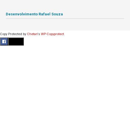
Desenvolvimento Rafael Souza
Copy Protected by
Chetan
's
WP-Copyprotect
.