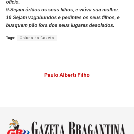
ofício.
9-Sejam órfãos os seus filhos, e viúva sua mulher.
10-Sejam vagabundos e pedintes os seus filhos, e
busquem pão fora dos seus lugares desolados.
Tags:
Coluna da Gazeta
Paulo Alberti Filho