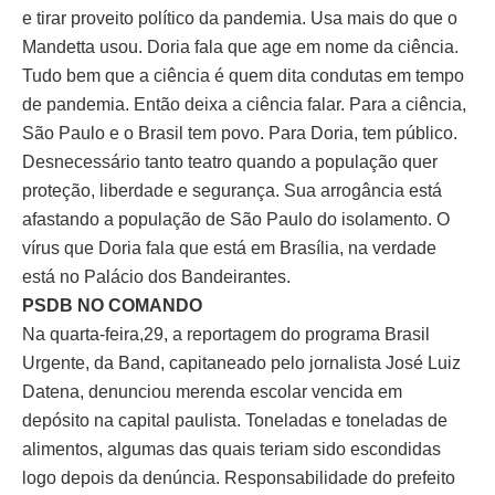
e tirar proveito político da pandemia. Usa mais do que o
Mandetta usou. Doria fala que age em nome da ciência.
Tudo bem que a ciência é quem dita condutas em tempo
de pandemia. Então deixa a ciência falar. Para a ciência,
São Paulo e o Brasil tem povo. Para Doria, tem público.
Desnecessário tanto teatro quando a população quer
proteção, liberdade e segurança. Sua arrogância está
afastando a população de São Paulo do isolamento. O
vírus que Doria fala que está em Brasília, na verdade
está no Palácio dos Bandeirantes.
PSDB NO COMANDO
Na quarta-feira,29, a reportagem do programa Brasil
Urgente, da Band, capitaneado pelo jornalista José Luiz
Datena, denunciou merenda escolar vencida em
depósito na capital paulista. Toneladas e toneladas de
alimentos, algumas das quais teriam sido escondidas
logo depois da denúncia. Responsabilidade do prefeito