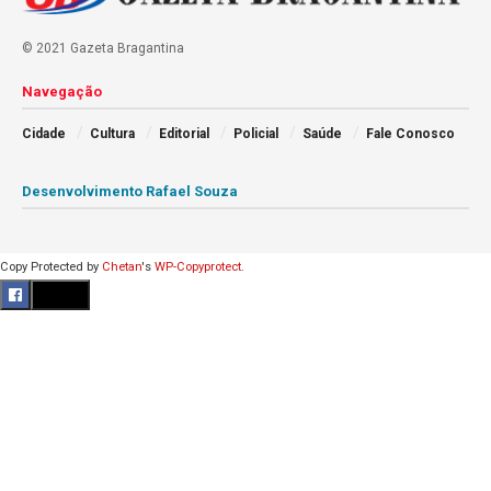
© 2021 Gazeta Bragantina
Navegação
Cidade
Cultura
Editorial
Policial
Saúde
Fale Conosco
Desenvolvimento Rafael Souza
Copy Protected by
Chetan
's
WP-Copyprotect
.