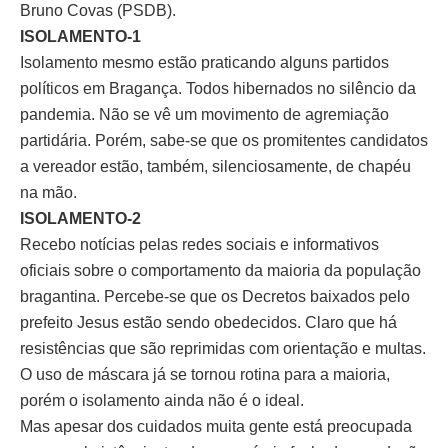
Bruno Covas (PSDB).
ISOLAMENTO-1
Isolamento mesmo estão praticando alguns partidos
políticos em Bragança. Todos hibernados no silêncio da
pandemia. Não se vê um movimento de agremiação
partidária. Porém, sabe-se que os promitentes candidatos
a vereador estão, também, silenciosamente, de chapéu
na mão.
ISOLAMENTO-2
Recebo notícias pelas redes sociais e informativos
oficiais sobre o comportamento da maioria da população
bragantina. Percebe-se que os Decretos baixados pelo
prefeito Jesus estão sendo obedecidos. Claro que há
resistências que são reprimidas com orientação e multas.
O uso de máscara já se tornou rotina para a maioria,
porém o isolamento ainda não é o ideal.
Mas apesar dos cuidados muita gente está preocupada