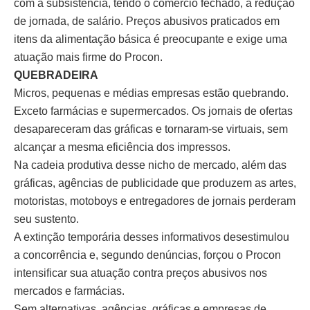
com a subsistência, tendo o comércio fechado, a redução
de jornada, de salário. Preços abusivos praticados em
itens da alimentação básica é preocupante e exige uma
atuação mais firme do Procon.
QUEBRADEIRA
Micros, pequenas e médias empresas estão quebrando.
Exceto farmácias e supermercados. Os jornais de ofertas
desapareceram das gráficas e tornaram-se virtuais, sem
alcançar a mesma eficiência dos impressos.
Na cadeia produtiva desse nicho de mercado, além das
gráficas, agências de publicidade que produzem as artes,
motoristas, motoboys e entregadores de jornais perderam
seu sustento.
A extinção temporária desses informativos desestimulou
a concorrência e, segundo denúncias, forçou o Procon
intensificar sua atuação contra preços abusivos nos
mercados e farmácias.
Sem alternativas, agências, gráficas e empresas de