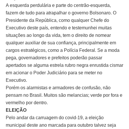
A esquerda perdulária e parte do centrão-esquerda,
fazem de tudo para atrapalhar o governo Bolsonaro. O
Presidente da República, como qualquer Chefe do
Executivo deste país, entendo e testemunhei muitas
situações ao longo da vida, tem o direito de nomear
qualquer auxiliar de sua confiança, principalmente em
cargos estratégicos, como a Polícia Federal. Se a moda
pega, governadores e prefeitos poderão passar
apertados se alguma estrela rubro negra enrustida cismar
em acionar o Poder Judiciário para se meter no
Executivo.
Porém os alarmistas e armadores de confusão, não
pensam no Brasil. Muitos são melancias; verde por fora e
vermelho por dentro.
ELEIÇÃO
Pelo andar da carruagem do covid-19, a eleição
municipal deste ano marcada para outubro talvez seja