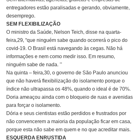
entregadores estão paralisadas e gerando, obviamente,
desemprego.
SEM FLEXIBILIZAÇÃO
O ministro da Saúde, Nelson Teich, disse na quarta-
feira,29, “que ninguém sabe quando ocorrerá o pico do
covid-19. O Brasil está navegando às cegas. Não há
informações e nem como medir isso. Em resumo,
ninguém sabe de nada. ’’
Na quinta – feira,30, o governo de São Paulo anunciou
que não haverá flexibilização do isolamento porque o
índice não ultrapassa os 48%, quando o ideal é de 70%.
Doria ameaçou ainda com o bloqueio de ruas e avenidas
para forçar o isolamento.
Dória e seus cientistas estão perdidos e frustrados por
não convencerem a maioria da população ficar em casa,
porque esta não sabe em quem e no que acreditar mais.
ESQUERDA ENRUSTIDA