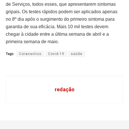
de Serviços, todos esses, que apresentarem sintomas
gripais. Os testes rápidos podem ser aplicados apenas
no 8º dia após o surgimento do primeiro sintoma para
garantia de sua eficácia. Mais 10 mil testes devem
chegar à cidade entre a última semana de abril e a
primeira semana de maio.
Tags:
Coranavírus
Covid-19
saúde
redação