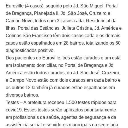
Euroville (4 casos), seguido pelo Jd. São Miguel, Portal
de Bragança, Planejada II, Jd. São José, Cruzeiro e
Campo Novo, todos com 3 casos cada. Residencial da
Ilhas, Portal das Estâncias, Julieta Cristina, Jd. América e
Colinas São Francisco têm dois casos cada e os demais
casos estão espalhados em 28 bairros, totalizando os 60
diagnosticados positivo.
Dos pacientes do Euroville, três estão curados e um está
em isolamento domiciliar, no Portal de Bragança e Jd.
América estão todos curados, do Jd. São José, Cruzeiro,
e Campo Novo estão com dois curados em cada bairro e
os outros 12 também já curados estão espalhados em
diversos bairros.
Testes – A prefeitura recebeu 1.500 testes rápidos para
covid19. Esses testes serão aplicados prioritariamente
em profissionais da saúde, agentes de segurança e da
assistência social e servidores municipais da secretaria