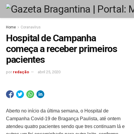
Home
Coranavírus
Hospital de Campanha
começa a receber primeiros
pacientes
por
redação
abril 25, 2020
Aberto no início da última semana, o Hospital de
Campanha Covid-19 de Bragança Paulista, até ontem
atendeu quatro pacientes sendo que tres continuam lá e