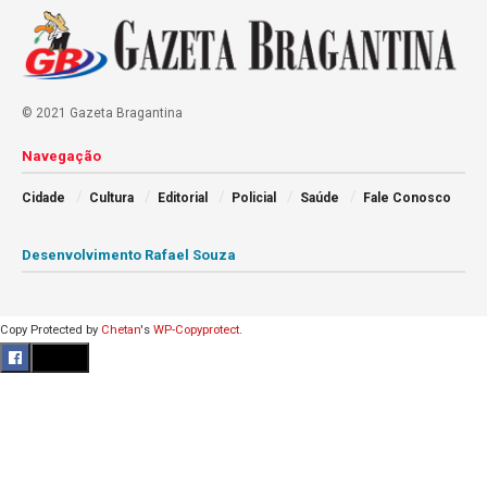
© 2021 Gazeta Bragantina
Navegação
Cidade
Cultura
Editorial
Policial
Saúde
Fale Conosco
Desenvolvimento Rafael Souza
Copy Protected by
Chetan
's
WP-Copyprotect
.