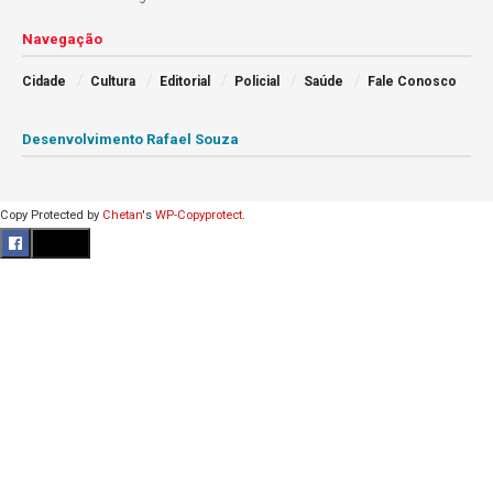
Navegação
Cidade
Cultura
Editorial
Policial
Saúde
Fale Conosco
Desenvolvimento Rafael Souza
Copy Protected by
Chetan
's
WP-Copyprotect
.