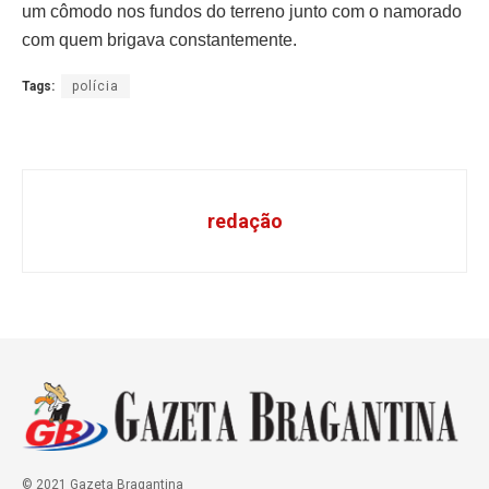
um cômodo nos fundos do terreno junto com o namorado
com quem brigava constantemente.
Tags:
polícia
redação
© 2021 Gazeta Bragantina