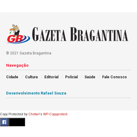
© 2021 Gazeta Bragantina
Navegação
Cidade
Cultura
Editorial
Policial
Saúde
Fale Conosco
Desenvolvimento Rafael Souza
Copy Protected by
Chetan
's
WP-Copyprotect
.