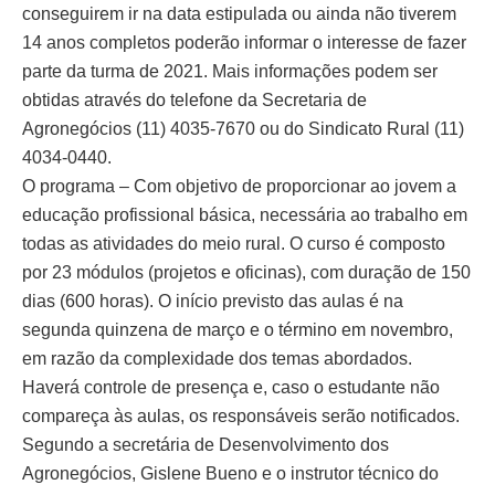
conseguirem ir na data estipulada ou ainda não tiverem
14 anos completos poderão informar o interesse de fazer
parte da turma de 2021. Mais informações podem ser
obtidas através do telefone da Secretaria de
Agronegócios (11) 4035-7670 ou do Sindicato Rural (11)
4034-0440.
O programa – Com objetivo de proporcionar ao jovem a
educação profissional básica, necessária ao trabalho em
todas as atividades do meio rural. O curso é composto
por 23 módulos (projetos e oficinas), com duração de 150
dias (600 horas). O início previsto das aulas é na
segunda quinzena de março e o término em novembro,
em razão da complexidade dos temas abordados.
Haverá controle de presença e, caso o estudante não
compareça às aulas, os responsáveis serão notificados.
Segundo a secretária de Desenvolvimento dos
Agronegócios, Gislene Bueno e o instrutor técnico do