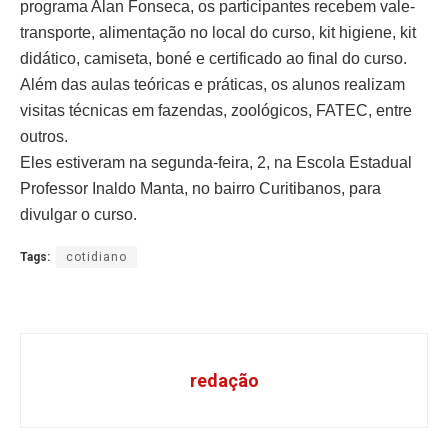
programa Alan Fonseca, os participantes recebem vale-
transporte, alimentação no local do curso, kit higiene, kit
didático, camiseta, boné e certificado ao final do curso.
Além das aulas teóricas e práticas, os alunos realizam
visitas técnicas em fazendas, zoológicos, FATEC, entre
outros.
Eles estiveram na segunda-feira, 2, na Escola Estadual
Professor Inaldo Manta, no bairro Curitibanos, para
divulgar o curso.
Tags:
cotidiano
redação