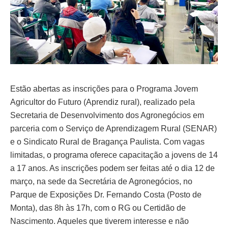
Estão abertas as inscrições para o Programa Jovem
Agricultor do Futuro (Aprendiz rural), realizado pela
Secretaria de Desenvolvimento dos Agronegócios em
parceria com o Serviço de Aprendizagem Rural (SENAR)
e o Sindicato Rural de Bragança Paulista. Com vagas
limitadas, o programa oferece capacitação a jovens de 14
a 17 anos. As inscrições podem ser feitas até o dia 12 de
março, na sede da Secretária de Agronegócios, no
Parque de Exposições Dr. Fernando Costa (Posto de
Monta), das 8h às 17h, com o RG ou Certidão de
Nascimento. Aqueles que tiverem interesse e não