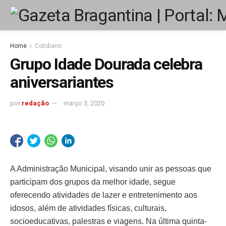
Home
Cotidiano
Grupo Idade Dourada celebra
aniversariantes
por
redação
março 3, 2020
A Administração Municipal, visando unir as pessoas que
participam dos grupos da melhor idade, segue
oferecendo atividades de lazer e entretenimento aos
idosos, além de atividades físicas, culturais,
socioeducativas, palestras e viagens. Na última quinta-