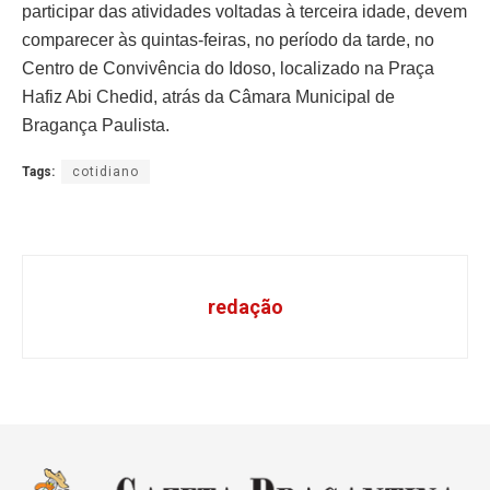
participar das atividades voltadas à terceira idade, devem
comparecer às quintas-feiras, no período da tarde, no
Centro de Convivência do Idoso, localizado na Praça
Hafiz Abi Chedid, atrás da Câmara Municipal de
Bragança Paulista.
Tags:
cotidiano
redação