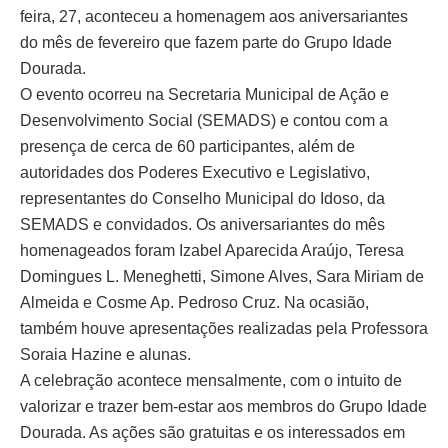
feira, 27, aconteceu a homenagem aos aniversariantes
do mês de fevereiro que fazem parte do Grupo Idade
Dourada.
O evento ocorreu na Secretaria Municipal de Ação e
Desenvolvimento Social (SEMADS) e contou com a
presença de cerca de 60 participantes, além de
autoridades dos Poderes Executivo e Legislativo,
representantes do Conselho Municipal do Idoso, da
SEMADS e convidados. Os aniversariantes do mês
homenageados foram Izabel Aparecida Araújo, Teresa
Domingues L. Meneghetti, Simone Alves, Sara Miriam de
Almeida e Cosme Ap. Pedroso Cruz. Na ocasião,
também houve apresentações realizadas pela Professora
Soraia Hazine e alunas.
A celebração acontece mensalmente, com o intuito de
valorizar e trazer bem-estar aos membros do Grupo Idade
Dourada. As ações são gratuitas e os interessados em