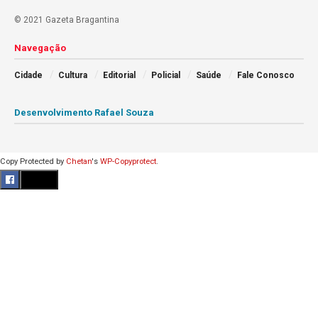
© 2021 Gazeta Bragantina
Navegação
Cidade
Cultura
Editorial
Policial
Saúde
Fale Conosco
Desenvolvimento Rafael Souza
Copy Protected by
Chetan
's
WP-Copyprotect
.