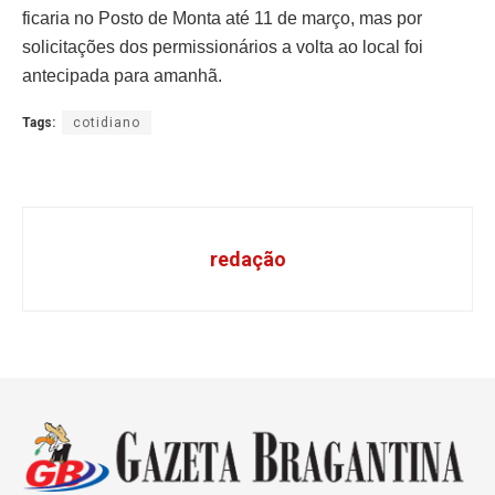
ficaria no Posto de Monta até 11 de março, mas por
solicitações dos permissionários a volta ao local foi
antecipada para amanhã.
Tags:
cotidiano
redação