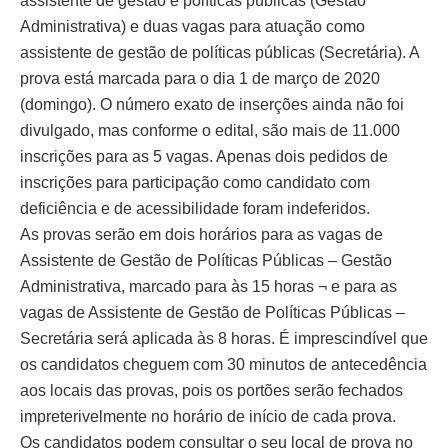
assistente de gestão e políticas públicas (Gestão
Administrativa) e duas vagas para atuação como
assistente de gestão de políticas públicas (Secretária). A
prova está marcada para o dia 1 de março de 2020
(domingo). O número exato de inserções ainda não foi
divulgado, mas conforme o edital, são mais de 11.000
inscrições para as 5 vagas. Apenas dois pedidos de
inscrições para participação como candidato com
deficiência e de acessibilidade foram indeferidos.
As provas serão em dois horários para as vagas de
Assistente de Gestão de Políticas Públicas – Gestão
Administrativa, marcado para às 15 horas ¬ e para as
vagas de Assistente de Gestão de Políticas Públicas –
Secretária será aplicada às 8 horas. É imprescindível que
os candidatos cheguem com 30 minutos de antecedência
aos locais das provas, pois os portões serão fechados
impreterivelmente no horário de início de cada prova.
Os candidatos podem consultar o seu local de prova no