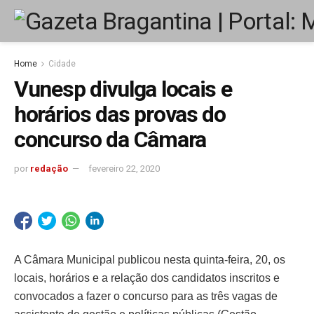
Home
Cidade
Vunesp divulga locais e
horários das provas do
concurso da Câmara
por
redação
fevereiro 22, 2020
A Câmara Municipal publicou nesta quinta-feira, 20, os
locais, horários e a relação dos candidatos inscritos e
convocados a fazer o concurso para as três vagas de