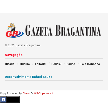
© 2021 Gazeta Bragantina
Navegação
Cidade
Cultura
Editorial
Policial
Saúde
Fale Conosco
Desenvolvimento Rafael Souza
Copy Protected by
Chetan
's
WP-Copyprotect
.