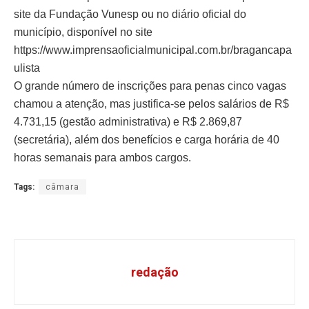
site da Fundação Vunesp ou no diário oficial do
município, disponível no site
https://www.imprensaoficialmunicipal.com.br/bragancapa
ulista
O grande número de inscrições para penas cinco vagas
chamou a atenção, mas justifica-se pelos salários de R$
4.731,15 (gestão administrativa) e R$ 2.869,87
(secretária), além dos benefícios e carga horária de 40
horas semanais para ambos cargos.
Tags:
câmara
redação