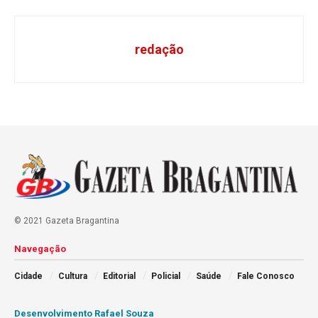
redação
© 2021 Gazeta Bragantina
Navegação
Cidade
Cultura
Editorial
Policial
Saúde
Fale Conosco
Desenvolvimento Rafael Souza