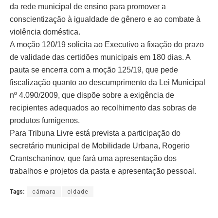
da rede municipal de ensino para promover a
conscientização à igualdade de gênero e ao combate à
violência doméstica.
A moção 120/19 solicita ao Executivo a fixação do prazo
de validade das certidões municipais em 180 dias. A
pauta se encerra com a moção 125/19, que pede
fiscalização quanto ao descumprimento da Lei Municipal
nº 4.090/2009, que dispõe sobre a exigência de
recipientes adequados ao recolhimento das sobras de
produtos fumígenos.
Para Tribuna Livre está prevista a participação do
secretário municipal de Mobilidade Urbana, Rogerio
Crantschaninov, que fará uma apresentação dos
trabalhos e projetos da pasta e apresentação pessoal.
Tags:
câmara
cidade