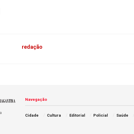
redação
Navegação
a
Cidade
Cultura
Editorial
Policial
Saúde