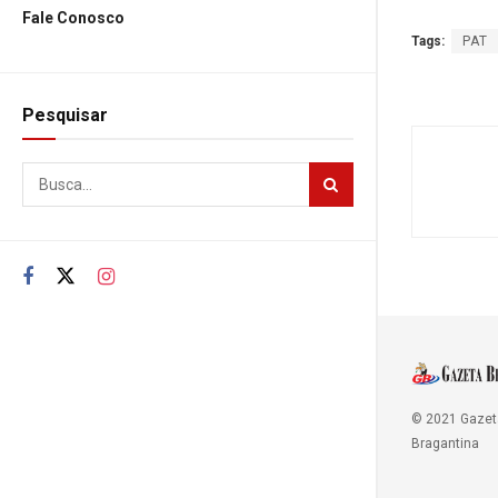
Fale Conosco
Tags:
PAT
Pesquisar
© 2021 Gazet
Bragantina