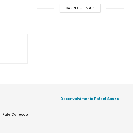
CARREGUE MAIS
Desenvolvimento Rafael Souza
Fale Conosco