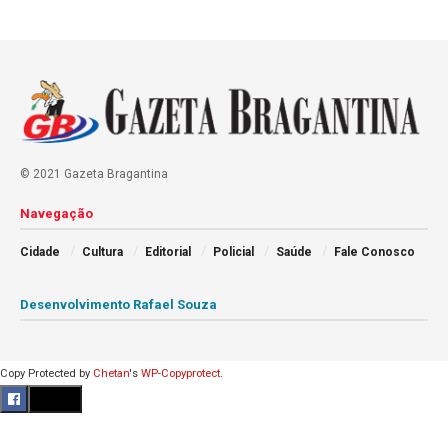
© 2021 Gazeta Bragantina
Navegação
Cidade
Cultura
Editorial
Policial
Saúde
Fale Conosco
Desenvolvimento Rafael Souza
Copy Protected by
Chetan
's
WP-Copyprotect
.