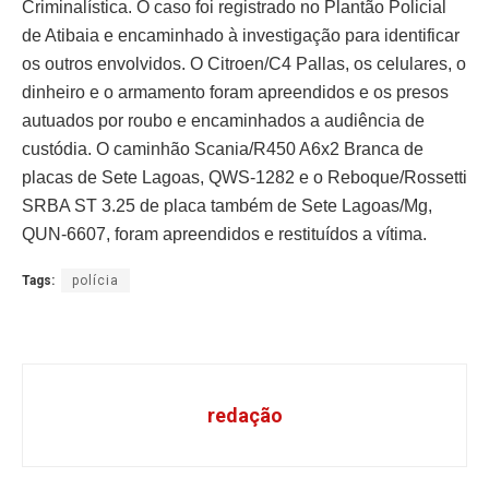
Criminalística. O caso foi registrado no Plantão Policial
de Atibaia e encaminhado à investigação para identificar
os outros envolvidos. O Citroen/C4 Pallas, os celulares, o
dinheiro e o armamento foram apreendidos e os presos
autuados por roubo e encaminhados a audiência de
custódia. O caminhão Scania/R450 A6x2 Branca de
placas de Sete Lagoas, QWS-1282 e o Reboque/Rossetti
SRBA ST 3.25 de placa também de Sete Lagoas/Mg,
QUN-6607, foram apreendidos e restituídos a vítima.
Tags:
polícia
redação