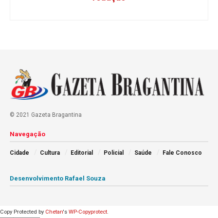
© 2021 Gazeta Bragantina
Navegação
Cidade
Cultura
Editorial
Policial
Saúde
Fale Conosco
Desenvolvimento Rafael Souza
Copy Protected by
Chetan
's
WP-Copyprotect
.