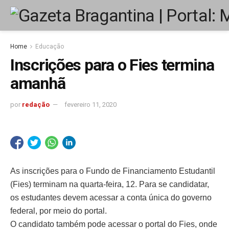
Home
Educação
Inscrições para o Fies termina
amanhã
por
redação
fevereiro 11, 2020
As inscrições para o Fundo de Financiamento Estudantil
(Fies) terminam na quarta-feira, 12. Para se candidatar,
os estudantes devem acessar a conta única do governo
federal, por meio do portal.
O candidato também pode acessar o portal do Fies, onde