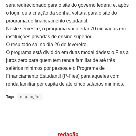
será redirecionado para o site do governo federal e, após
o login ou a criação da senha, voltará para o site do
programa de financiamento estudantil.
Neste semestre, o programa vai ofertar 70 mil vagas em
instituições privadas de ensino superior.
O resultado sai no dia 26 de fevereiro.
O programa está dividido em duas modalidades: o Fies a
juros zero para quem tem renda familiar de até três
salários mínimos por pessoa e o Programa de
Financiamento Estudantil (P-Fies) para aqueles com
renda familiar per capita de até cinco salários mínimos.
Tags:
educação
redação