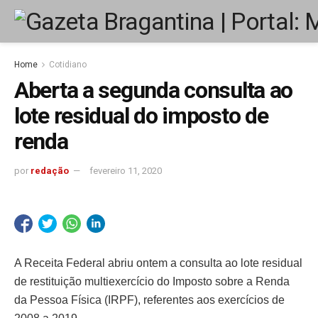
Home
Cotidiano
Aberta a segunda consulta ao
lote residual do imposto de
renda
por
redação
fevereiro 11, 2020
A Receita Federal abriu ontem a consulta ao lote residual
de restituição multiexercício do Imposto sobre a Renda
da Pessoa Física (IRPF), referentes aos exercícios de