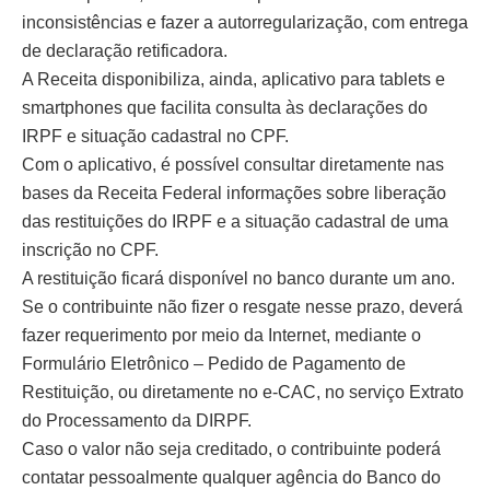
inconsistências e fazer a autorregularização, com entrega
de declaração retificadora.
A Receita disponibiliza, ainda, aplicativo para tablets e
smartphones que facilita consulta às declarações do
IRPF e situação cadastral no CPF.
Com o aplicativo, é possível consultar diretamente nas
bases da Receita Federal informações sobre liberação
das restituições do IRPF e a situação cadastral de uma
inscrição no CPF.
A restituição ficará disponível no banco durante um ano.
Se o contribuinte não fizer o resgate nesse prazo, deverá
fazer requerimento por meio da Internet, mediante o
Formulário Eletrônico – Pedido de Pagamento de
Restituição, ou diretamente no e-CAC, no serviço Extrato
do Processamento da DIRPF.
Caso o valor não seja creditado, o contribuinte poderá
contatar pessoalmente qualquer agência do Banco do