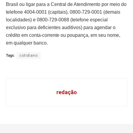
Brasil ou ligar para a Central de Atendimento por meio do
telefone 4004-0001 (capitais), 0800-729-0001 (demais
localidades) e 0800-729-0088 (telefone especial
exclusivo para deficientes auditivos) para agendar o
crédito em conta-corrente ou poupança, em seu nome,
em qualquer banco.
Tags:
cotidiano
redação