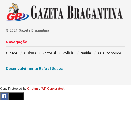
© 2021 Gazeta Bragantina
Navegação
Cidade
Cultura
Editorial
Policial
Saúde
Fale Conosco
Desenvolvimento Rafael Souza
Copy Protected by
Chetan
's
WP-Copyprotect
.