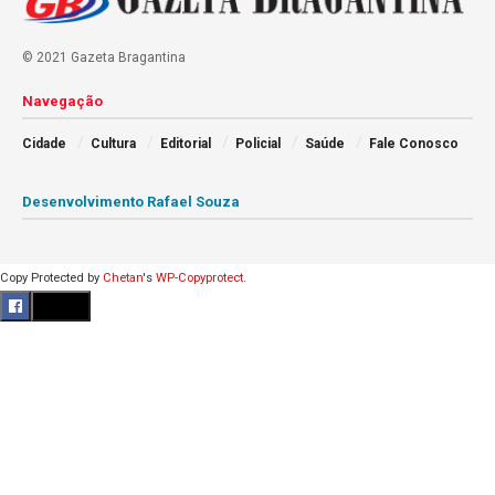
© 2021 Gazeta Bragantina
Navegação
Cidade
Cultura
Editorial
Policial
Saúde
Fale Conosco
Desenvolvimento Rafael Souza
Copy Protected by
Chetan
's
WP-Copyprotect
.