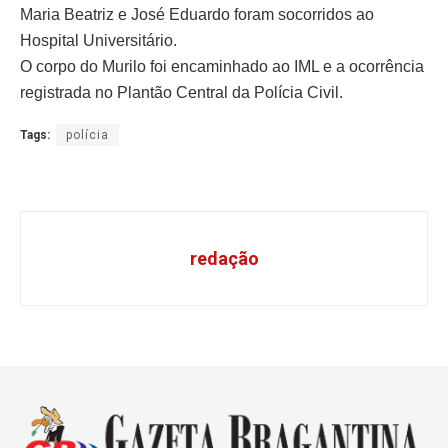
Maria Beatriz e José Eduardo foram socorridos ao
Hospital Universitário.
O corpo do Murilo foi encaminhado ao IML e a ocorrência
registrada no Plantão Central da Polícia Civil.
Tags:
polícia
redação